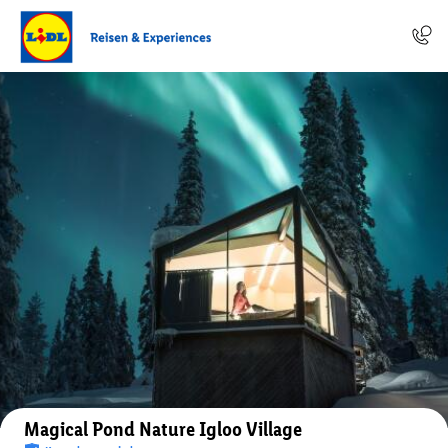
Auf der Karte anzeigen
Magical Pond Nature Igloo Village