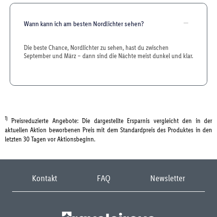
Wann kann ich am besten Nordlichter sehen?
Die beste Chance, Nordlichter zu sehen, hast du zwischen
September und März – dann sind die Nächte meist dunkel und klar.
1)
Preisreduzierte Angebote: Die dargestellte Ersparnis vergleicht den in der
aktuellen Aktion beworbenen Preis mit dem Standardpreis des Produktes in den
letzten 30 Tagen vor Aktionsbeginn.
Kontakt
FAQ
Newsletter