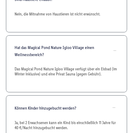
Nein, die Mitnahme von Haustieren ist nicht erwünscht.
Hat das Magical Pond Nature Igloo Village einen
Wellnessbereich?
Das Magical Pond Nature Igloo Village verfügt über ein Eisbad (im
Winter inklusive) und eine Privat Sauna (gegen Gebühr).
Können Kinder hinzugebucht werden?
Ja, bei 2 Erwachsenen kann ein Kind bis einschließlich 11 Jahre für
40 €/Nacht hinzugebucht werden.