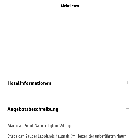
Mehr lesen
Hotelinformationen
Angebotsbeschreibung
Magical Pond Nature Igloo Village
Erlebe den Zauber Lapplands hautnah! Im Herzen der
unberührten Natur