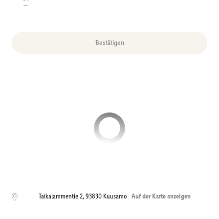
---
Bestätigen
Taikalammentie 2
,
93830
Kuusamo
Auf der Karte anzeigen