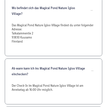
Wo befindet sich das Magical Pond Nature Igloo
Village?
Das Magical Pond Nature Igloo Village findest du unter folgender
Adresse:
Taikalammentie 2
93830 Kuusamo
Finnland
Ab wann kann ich ins Magical Pond Nature Igloo Village
einchecken?
Der Check-In im Magical Pond Nature Igloo Village ist am
Anreisetag ab 16:00 Uhr möglich.