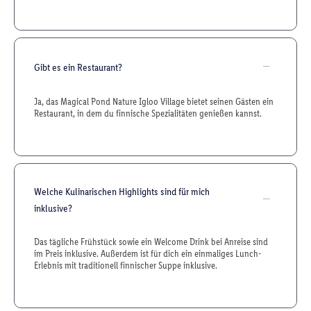
Gibt es ein Restaurant?
Ja, das Magical Pond Nature Igloo Village bietet seinen Gästen ein
Restaurant, in dem du finnische Spezialitäten genießen kannst.
Welche Kulinarischen Highlights sind für mich
inklusive?
Das tägliche Frühstück sowie ein Welcome Drink bei Anreise sind
im Preis inklusive. Außerdem ist für dich ein einmaliges Lunch-
Erlebnis mit traditionell finnischer Suppe inklusive.