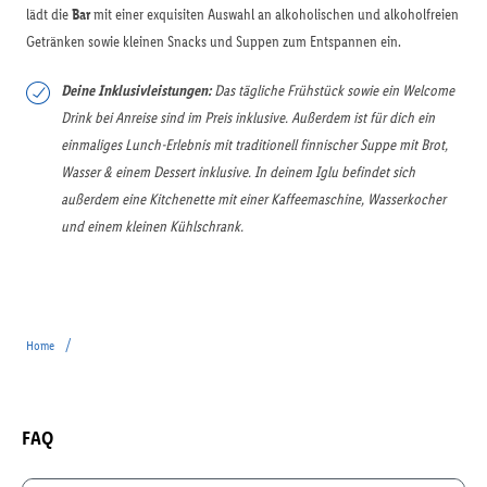
lädt die
Bar
mit einer exquisiten Auswahl an alkoholischen und alkoholfreien
Getränken sowie kleinen Snacks und Suppen zum Entspannen ein.
Deine Inklusivleistungen:
Das tägliche Frühstück sowie ein Welcome
Drink bei Anreise sind im Preis inklusive. Außerdem ist für dich ein
einmaliges Lunch-Erlebnis mit traditionell finnischer Suppe mit Brot,
Wasser & einem Dessert inklusive. In deinem Iglu befindet sich
außerdem eine Kitchenette mit einer Kaffeemaschine, Wasserkocher
und einem kleinen Kühlschrank.
/
Home
FAQ