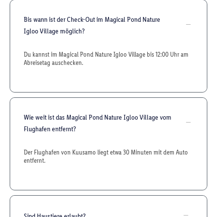
Bis wann ist der Check-Out im Magical Pond Nature
Igloo Village möglich?
Du kannst im Magical Pond Nature Igloo Village bis 12:00 Uhr am
Abreisetag auschecken.
Wie weit ist das Magical Pond Nature Igloo Village vom
Flughafen entfernt?
Der Flughafen von Kuusamo liegt etwa 30 Minuten mit dem Auto
entfernt.
Sind Haustiere erlaubt?