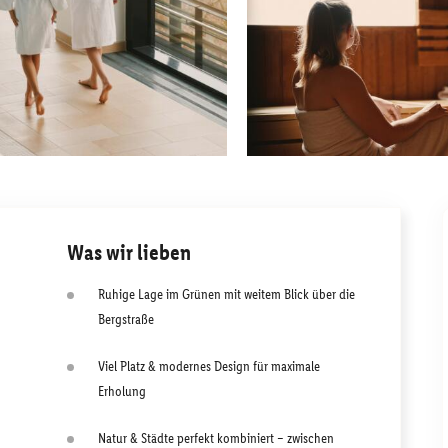
Was wir lieben
Ruhige Lage im Grünen mit weitem Blick über die
Bergstraße
Viel Platz & modernes Design für maximale
Erholung
Natur & Städte perfekt kombiniert – zwischen