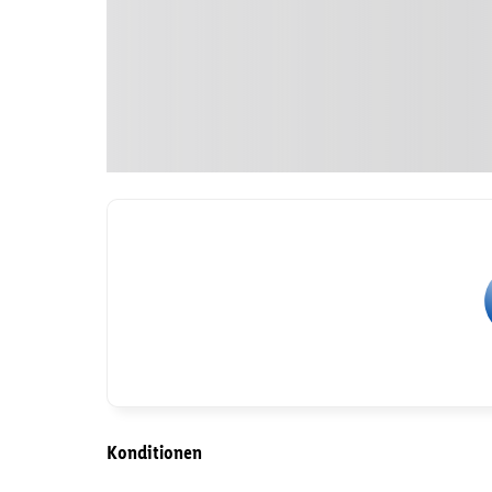
Konditionen