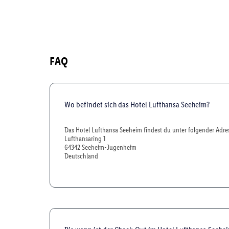
FAQ
Wo befindet sich das Hotel Lufthansa Seeheim?
Das Hotel Lufthansa Seeheim findest du unter folgender Adre
Lufthansaring 1
64342 Seeheim-Jugenheim
Deutschland