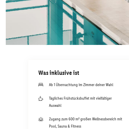
Was inklusive ist
Ab 1 Übernachtung im Zimmer deiner Wahl
Tägliches Frühstücksbuffet mit vielfältiger
Auswahl
Zugang zum 600 m² großen Wellnessbereich mit
Pool, Sauna & Fitness