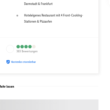
Darmstadt & Frankfurt
Hoteleigenes Restaurant mit 4 Front-Cooking-
Stationen & Pizzaofen
363
Bewertungen
Kostenlos stornierbar
ehr lesen