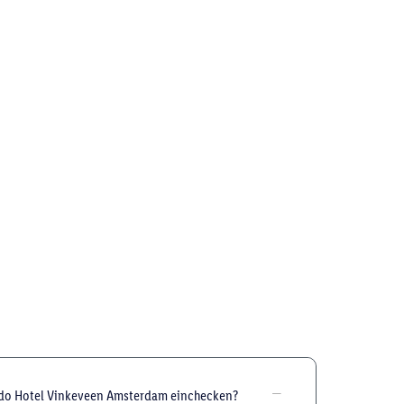
rdo Hotel Vinkeveen Amsterdam einchecken?