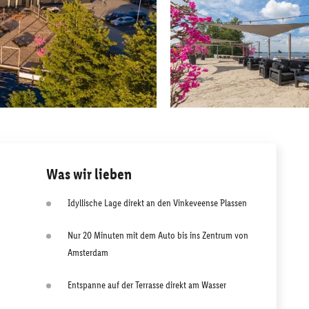
Was wir lieben
Idyllische Lage direkt an den Vinkeveense Plassen
Nur 20 Minuten mit dem Auto bis ins Zentrum von
Amsterdam
Entspanne auf der Terrasse direkt am Wasser