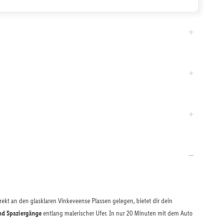
rekt an den glasklaren Vinkeveense Plassen gelegen, bietet dir dein
nd Spaziergänge
entlang malerischer Ufer. In nur 20 Minuten mit dem Auto