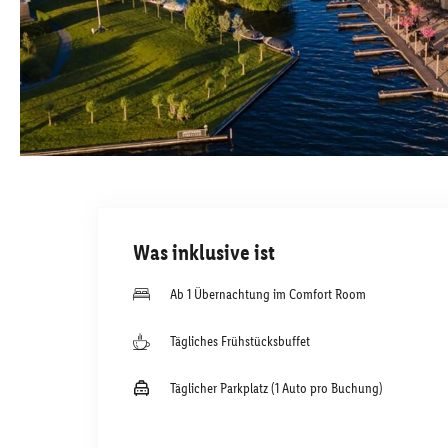
Was inklusive ist
Ab 1 Übernachtung im Comfort Room
Tägliches Frühstücksbuffet
Täglicher Parkplatz (1 Auto pro Buchung)