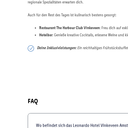
regionale Spezialitäten erwarten dich.
Auch für den Rest des Tages ist kulinarisch bestens gesorgt:
Restaurant The Harbour Club Vinkeveen
: Freu dich auf exk
Hotelbar
: Genieße kreative Cocktails, erlesene Weine und 
Deine Inklusivleistungen:
Ein reichhaltiges Frühstücksbuffet i
FAQ
Wo befindet sich das Leonardo Hotel Vinkeveen Ams