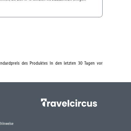
tandardpreis des Produktes in den letzten 30 Tagen vor
hinweise