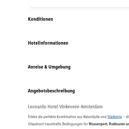
Konditionen
Hotelinformationen
Anreise & Umgebung
Angebotsbeschreibung
Leonardo Hotel Vinkeveen Amsterdam
Erlebe die perfekte Kombination aus Naturidylle und
Städtetrip
– di
Urlaubsort traumhafte Bedingungen für
Wassersport, Radtouren u