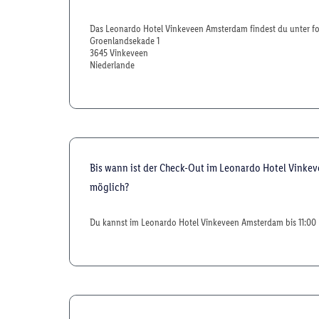
Das Leonardo Hotel Vinkeveen Amsterdam findest du unter fo
Groenlandsekade 1
3645 Vinkeveen
Niederlande
Bis wann ist der Check-Out im Leonardo Hotel Vink
möglich?
Du kannst im Leonardo Hotel Vinkeveen Amsterdam bis 11:00