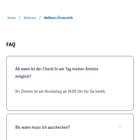
/
/
Home
Wellness
Wellness Österreich
FAQ
Ab wann ist der Check-In am Tag meiner Anreise
möglich?
Ihr Zimmer ist am Anreisetag ab 14:00 Uhr für Sie bereit.
Bis wann muss ich auschecken?