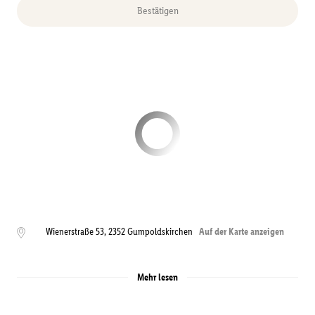
Bestätigen
Wienerstraße 53
,
2352
Gumpoldskirchen
Auf der Karte anzeigen
Mehr lesen