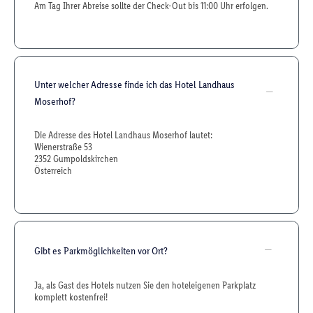
Am Tag Ihrer Abreise sollte der Check-Out bis 11:00 Uhr erfolgen.
Unter welcher Adresse finde ich das Hotel Landhaus
Moserhof?
Die Adresse des Hotel Landhaus Moserhof lautet:
Wienerstraße 53
2352 Gumpoldskirchen
Österreich
Gibt es Parkmöglichkeiten vor Ort?
Ja, als Gast des Hotels nutzen Sie den hoteleigenen Parkplatz
komplett kostenfrei!