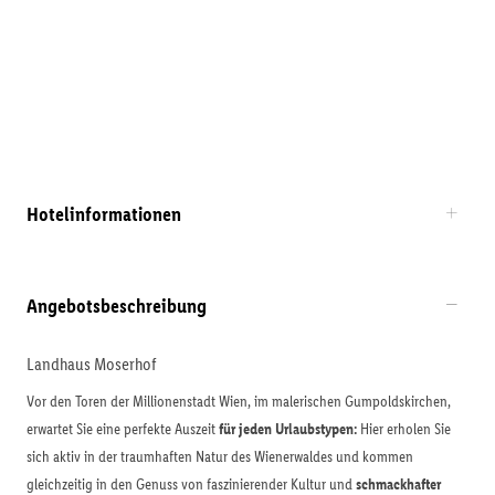
Hotelinformationen
Angebotsbeschreibung
Landhaus Moserhof
Vor den Toren der Millionenstadt Wien, im malerischen Gumpoldskirchen,
erwartet Sie eine perfekte Auszeit
für jeden Urlaubstypen:
Hier erholen Sie
sich aktiv in der traumhaften Natur des Wienerwaldes und kommen
gleichzeitig in den Genuss von faszinierender Kultur und
schmackhafter