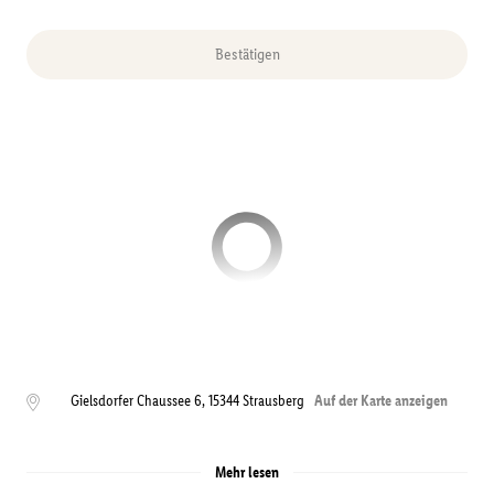
Bestätigen
Gielsdorfer Chaussee 6
,
15344
Strausberg
Auf der Karte anzeigen
Mehr lesen