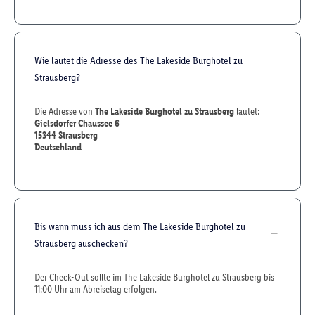
Wie lautet die Adresse des The Lakeside Burghotel zu
Strausberg?
Die Adresse von
The Lakeside Burghotel zu Strausberg
lautet:
Gielsdorfer Chaussee 6
15344
Strausberg
Deutschland
Bis wann muss ich aus dem The Lakeside Burghotel zu
Strausberg auschecken?
Der Check-Out sollte im The Lakeside Burghotel zu Strausberg bis
11:00 Uhr am Abreisetag erfolgen.