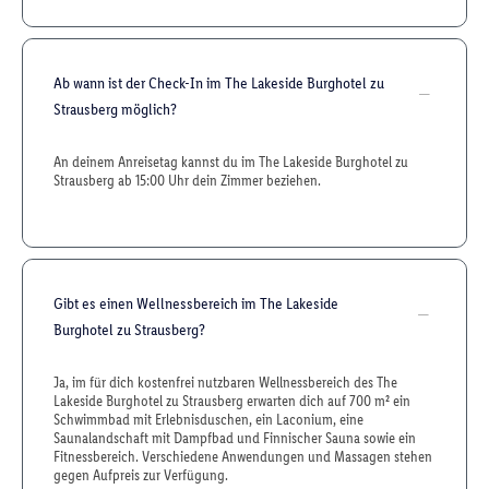
Ab wann ist der Check-In im The Lakeside Burghotel zu
Strausberg möglich?
An deinem Anreisetag kannst du im The Lakeside Burghotel zu
Strausberg ab 15:00 Uhr dein Zimmer beziehen.
Gibt es einen Wellnessbereich im The Lakeside
Burghotel zu Strausberg?
Ja, im für dich kostenfrei nutzbaren Wellnessbereich des The
Lakeside Burghotel zu Strausberg erwarten dich auf 700 m² ein
Schwimmbad mit Erlebnisduschen, ein Laconium, eine
Saunalandschaft mit Dampfbad und Finnischer Sauna sowie ein
Fitnessbereich. Verschiedene Anwendungen und Massagen stehen
gegen Aufpreis zur Verfügung.