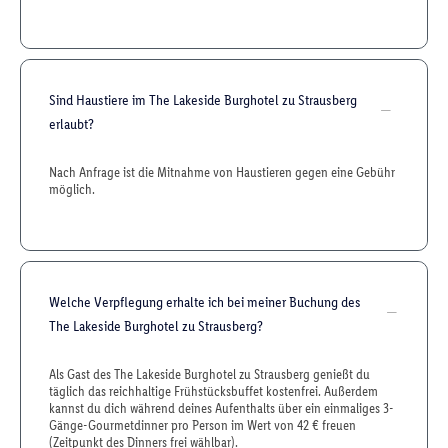
Sind Haustiere im The Lakeside Burghotel zu Strausberg
erlaubt?
Nach Anfrage ist die Mitnahme von Haustieren gegen eine Gebühr
möglich.
Welche Verpflegung erhalte ich bei meiner Buchung des
The Lakeside Burghotel zu Strausberg?
Als Gast des The Lakeside Burghotel zu Strausberg genießt du
täglich das reichhaltige Frühstücksbuffet kostenfrei. Außerdem
kannst du dich während deines Aufenthalts über ein einmaliges 3-
Gänge-Gourmetdinner pro Person im Wert von 42 € freuen
(Zeitpunkt des Dinners frei wählbar).