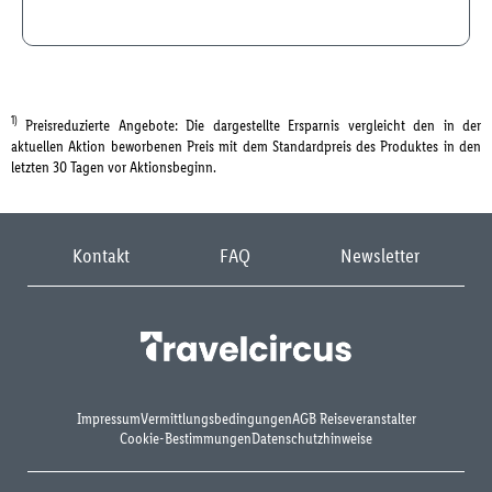
1)
Preisreduzierte Angebote: Die dargestellte Ersparnis vergleicht den in der
aktuellen Aktion beworbenen Preis mit dem Standardpreis des Produktes in den
letzten 30 Tagen vor Aktionsbeginn.
Kontakt
FAQ
Newsletter
Impressum
Vermittlungsbedingungen
AGB Reiseveranstalter
Cookie-Bestimmungen
Datenschutzhinweise