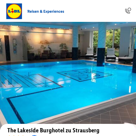
Auf der Karte anzeigen
The Lakeside Burghotel zu Strausberg