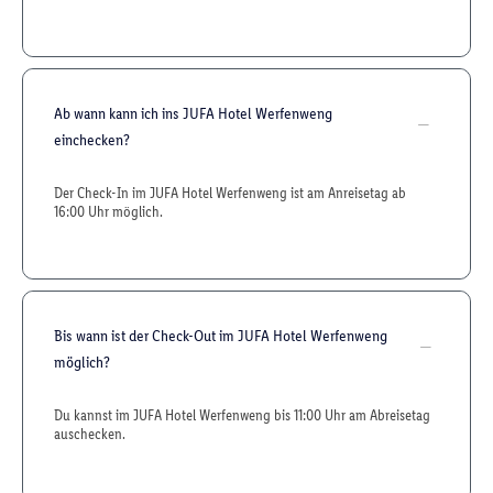
Ab wann kann ich ins JUFA Hotel Werfenweng
einchecken?
Der Check-In im JUFA Hotel Werfenweng ist am Anreisetag ab
16:00 Uhr möglich.
Bis wann ist der Check-Out im JUFA Hotel Werfenweng
möglich?
Du kannst im JUFA Hotel Werfenweng bis 11:00 Uhr am Abreisetag
auschecken.