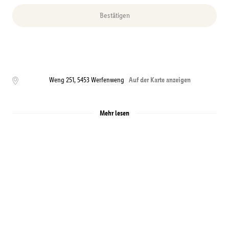
Bestätigen
Weng 251
,
5453
Werfenweng
Auf der Karte anzeigen
Mehr lesen