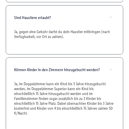
Sind Haustiere erlaubt?
Ja, gegen eine Gebühr darfst du dein Haustier mitbringen (nach
Verfügbarkeit, vor Ort zu zahlen).
Können Kinder in den Zimmern hinzugebucht werden?
Ja, im Doppelzimmer kann ein Kind bis 3 Jahre hinzugebucht
werden, im Doppelzimmer Superior kann ein Kind bis
einschließlich 15 Jahre hinzugebucht werden und im
Familienzimmer finden sogar zusätzlich bis zu 2 Kinder bis
einschließlich 15 Jahre Platz. Dabei übernachten Kinder bis 3 Jahre
kostenfrei und Kinder von 4 bis einschließlich 15 Jahren zahlen 50
€/Nacht.