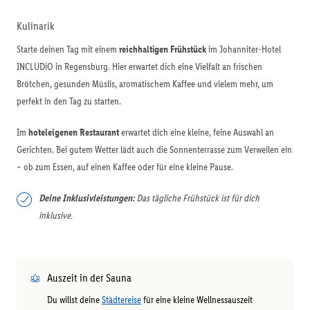
Kulinarik
Starte deinen Tag mit einem
reichhaltigen Frühstück
im Johanniter-Hotel
INCLUDiO in Regensburg. Hier erwartet dich eine Vielfalt an frischen
Brötchen, gesunden Müslis, aromatischem Kaffee und vielem mehr, um
perfekt in den Tag zu starten.
Im
hoteleigenen Restaurant
erwartet dich eine kleine, feine Auswahl an
Gerichten. Bei gutem Wetter lädt auch die Sonnenterrasse zum Verweilen ein
– ob zum Essen, auf einen Kaffee oder für eine kleine Pause.
Deine Inklusivleistungen:
Das tägliche Frühstück ist für dich
inklusive.
Auszeit in der Sauna
Du willst deine
Städtereise
für eine kleine Wellnessauszeit