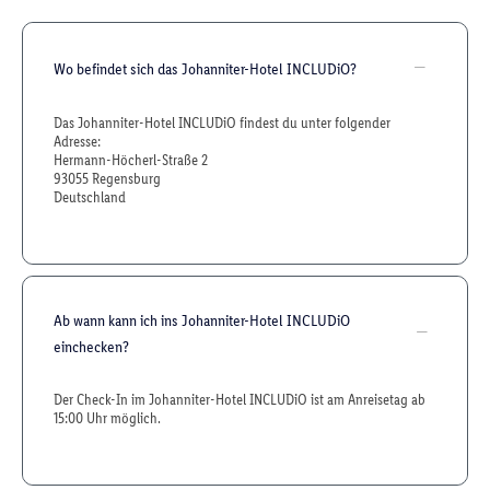
Wo befindet sich das Johanniter-Hotel INCLUDiO?
Das Johanniter-Hotel INCLUDiO findest du unter folgender
Adresse:
Hermann-Höcherl-Straße 2
93055 Regensburg
Deutschland
Ab wann kann ich ins Johanniter-Hotel INCLUDiO
einchecken?
Der Check-In im Johanniter-Hotel INCLUDiO ist am Anreisetag ab
15:00 Uhr möglich.