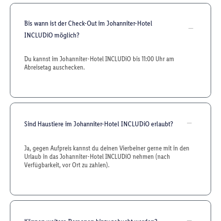
Bis wann ist der Check-Out im Johanniter-Hotel
INCLUDiO möglich?
Du kannst im Johanniter-Hotel INCLUDiO bis 11:00 Uhr am
Abreisetag auschecken.
Sind Haustiere im Johanniter-Hotel INCLUDiO erlaubt?
Ja, gegen Aufpreis kannst du deinen Vierbeiner gerne mit in den
Urlaub in das Johanniter-Hotel INCLUDiO nehmen (nach
Verfügbarkeit, vor Ort zu zahlen).