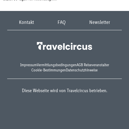
Kontakt
FAQ
Newsletter
Impressum
Vermittlungsbedingungen
AGB Reiseveranstalter
Cookie-Bestimmungen
Datenschutzhinweise
Diese Webseite wird von Travelcircus betrieben.