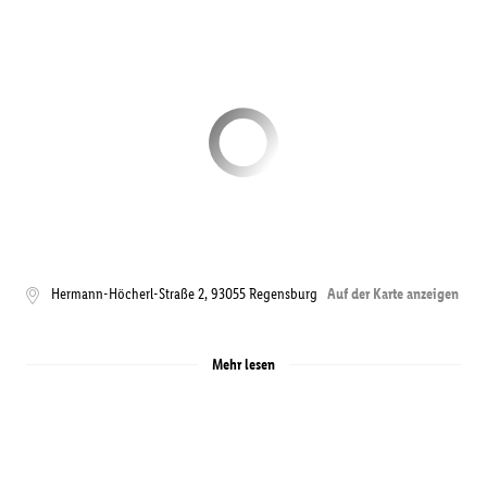
Hermann-Höcherl-Straße 2
,
93055
Regensburg
Auf der Karte anzeigen
Mehr lesen