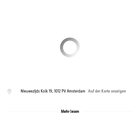
Nieuwezijds Kolk 19
,
1012 PV
Amsterdam
Auf der Karte anzeigen
Mehr lesen