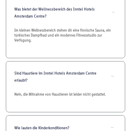
Was bietet der Wellnessbereich des Inntel Hotels
Amsterdam Centre?
Im kleinen Wellnessbereich stehen dir eine finnische Sauna, ein
türkisches Dampfbad und ein modernes Fitnessstudio zur
Verfügung.
Sind Haustiere im Inntel Hotels Amsterdam Centre
erlaubt?
Nein, die Mitnahme von Haustieren ist leider nicht gestattet.
Wie lauten die Kinderkonditionen?