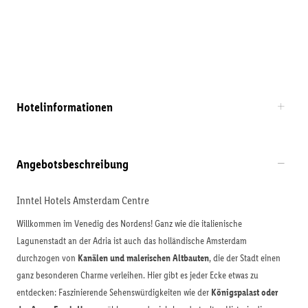
Hotelinformationen
Angebotsbeschreibung
Inntel Hotels Amsterdam Centre
Willkommen im Venedig des Nordens! Ganz wie die italienische
Lagunenstadt an der Adria ist auch das holländische Amsterdam
durchzogen von
Kanälen und malerischen Altbauten
, die der Stadt einen
ganz besonderen Charme verleihen. Hier gibt es jeder Ecke etwas zu
entdecken: Faszinierende Sehenswürdigkeiten wie der
Königspalast oder