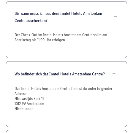
Bis wann muss ich aus dem Inntel Hotels Amsterdam
Centre auschecken?
Der Check-Out im Inntel Hotels Amsterdam Centre sollte am
Abreisetag bis 11:00 Uhr erfolgen.
Wo befindet sich das Inntel Hotels Amsterdam Centre?
Das Inntel Hotels Amsterdam Centre findest du unter folgender
Adresse:
Nieuwezijds Kolk 19
1012 PV Amsterdam
Niederlande