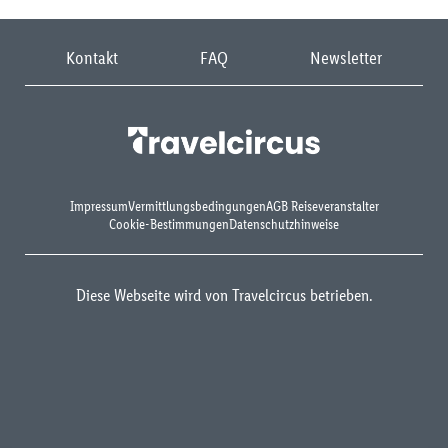
Kontakt
FAQ
Newsletter
Impressum
Vermittlungsbedingungen
AGB Reiseveranstalter
Cookie-Bestimmungen
Datenschutzhinweise
Diese Webseite wird von Travelcircus betrieben.