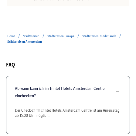
/
/
/
/
Home
Städtereisen
Städtereisen Europa
Städtereisen Niederlande
Städtereisen Amsterdam
FAQ
Ab wann kann ich im Inntel Hotels Amsterdam Centre
einchecken?
Der Check-In im Inntel Hotels Amsterdam Centre ist am Anreisetag
ab 15:00 Uhr möglich.