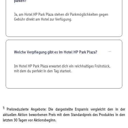
parken?
Ja, am Hotel HP Park Plaza stehen dir Parkmöglichkeiten gegen
Gebühr direkt am Hotel zur Verfügung.
Welche Verpflegung gibt es im Hotel HP Park Plaza?
Im Hotel HP Park Plaza erwartet dich ein reichhaltiges Frühstück,
mit dem du perfekt in den Tag startest.
1)
Preisreduzierte Angebote: Die dargestellte Ersparnis vergleicht den in der
aktuellen Aktion beworbenen Preis mit dem Standardpreis des Produktes in den
letzten 30 Tagen vor Aktionsbeginn.