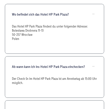
Wo befindet sich das Hotel HP Park Plaza?
Das Hotel HP Park Plaza findest du unter folgender Adresse:
Bolesława Drobnera 11-13
50-257 Wrocław
Polen
Ab wann kann ich ins Hotel HP Park Plaza einchecken?
Der Check-In im Hotel HP Park Plaza ist am Anreisetag ab 15:00 Uhr
möglich.