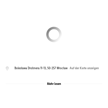
Bolesława Drobnera 11-13
,
50-257
Wrocław
Auf der Karte anzeigen
Mehr lesen