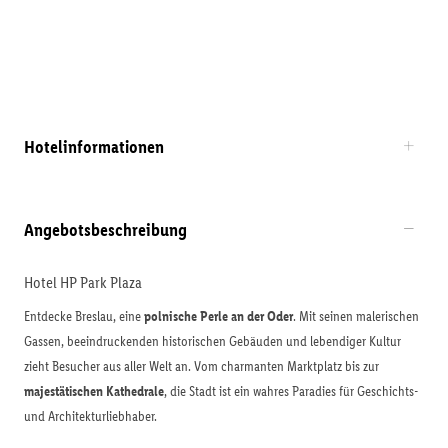
Hotelinformationen
Angebotsbeschreibung
Hotel HP Park Plaza
Entdecke Breslau, eine
polnische Perle an der Oder
. Mit seinen malerischen
Gassen, beeindruckenden historischen Gebäuden und lebendiger Kultur
zieht Besucher aus aller Welt an. Vom charmanten Marktplatz bis zur
majestätischen Kathedrale
, die Stadt ist ein wahres Paradies für Geschichts-
und Architekturliebhaber.