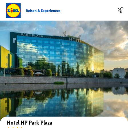
Auf der Karte anzeigen
Hotel HP Park Plaza