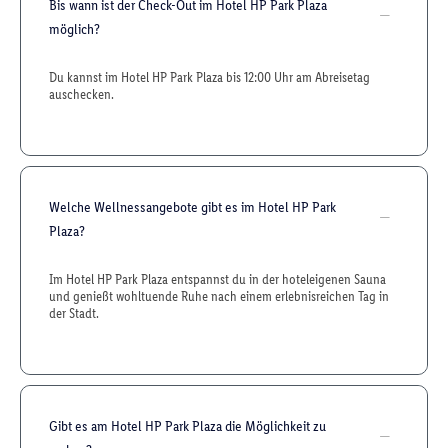
Bis wann ist der Check-Out im Hotel HP Park Plaza
möglich?
Du kannst im Hotel HP Park Plaza bis 12:00 Uhr am Abreisetag
auschecken.
Welche Wellnessangebote gibt es im Hotel HP Park
Plaza?
Im Hotel HP Park Plaza entspannst du in der hoteleigenen Sauna
und genießt wohltuende Ruhe nach einem erlebnisreichen Tag in
der Stadt.
Gibt es am Hotel HP Park Plaza die Möglichkeit zu