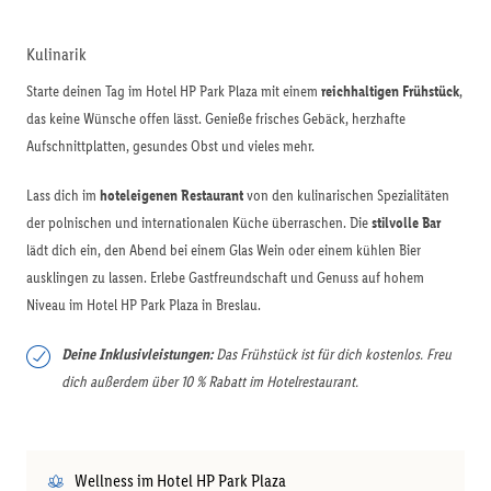
Kulinarik
Starte deinen Tag im Hotel HP Park Plaza mit einem
reichhaltigen Frühstück
,
das keine Wünsche offen lässt. Genieße frisches Gebäck, herzhafte
Aufschnittplatten, gesundes Obst und vieles mehr.
Lass dich im
hoteleigenen Restaurant
von den kulinarischen Spezialitäten
der polnischen und internationalen Küche überraschen. Die
stilvolle Bar
lädt dich ein, den Abend bei einem Glas Wein oder einem kühlen Bier
ausklingen zu lassen. Erlebe Gastfreundschaft und Genuss auf hohem
Niveau im Hotel HP Park Plaza in Breslau.
Deine Inklusivleistungen:
Das Frühstück ist für dich kostenlos. Freu
dich außerdem über 10 % Rabatt im Hotelrestaurant.
Wellness im Hotel HP Park Plaza