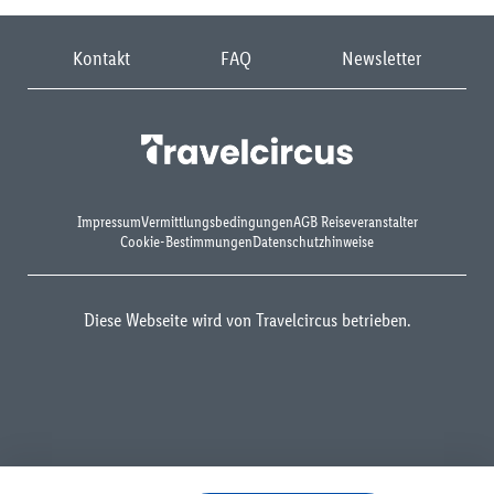
Kontakt
FAQ
Newsletter
Impressum
Vermittlungsbedingungen
AGB Reiseveranstalter
Cookie-Bestimmungen
Datenschutzhinweise
Diese Webseite wird von Travelcircus betrieben.