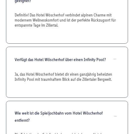
geeignet?
Definitiv! Das Hotel Wöscherhof verbindet alpinen Charme mit
modernem Wellnesskomfort und ist der perfekte Rückzugsort für
entspannte Tage im Zillertal.
Verfügt das Hotel Wöscherhof über einen Infinity Pool?
Ja, das Hotel Wöscherhof bietet dir einen ganzjährig beheizten
Infinity Pool mit traumhaftem Blick auf die Zillertaler Bergwelt.
Wie weit ist die Spieljochbahn vom Hotel Wöscherhof
entfernt?