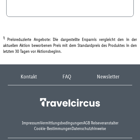
1)
Preisreduzierte Angebote: Die dargestellte Ersparnis vergleicht den in der
aktuellen Aktion beworbenen Preis mit dem Standardpreis des Produktes in den
letzten 30 Tagen vor Aktionsbeginn.
Kontakt
FAQ
Newsletter
Impressum
Vermittlungsbedingungen
AGB Reiseveranstalter
Cookie-Bestimmungen
Datenschutzhinweise