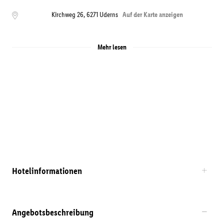
Kirchweg 26
,
6271
Uderns
Auf der Karte anzeigen
Mehr lesen
Hotelinformationen
Angebotsbeschreibung