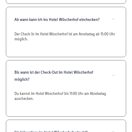
Ab wann kann ich ins Hotel Wöscherhof einchecken?
Der Check-In im Hotel Wöscherhof ist am Anreisetag ab 15:00 Uhr
möglich.
Bis wann ist der Check-Out im Hotel Wöscherhof
möglich?
Du kannst im Hotel Wöscherhof bis 11:00 Uhr am Abreisetag
auschecken.