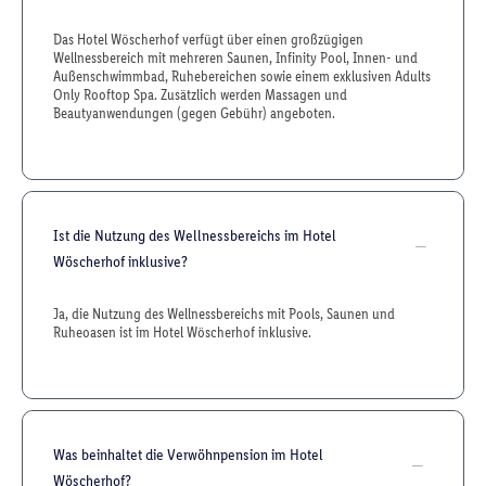
Das Hotel Wöscherhof verfügt über einen großzügigen
Wellnessbereich mit mehreren Saunen, Infinity Pool, Innen- und
Außenschwimmbad, Ruhebereichen sowie einem exklusiven Adults
Only Rooftop Spa. Zusätzlich werden Massagen und
Beautyanwendungen (gegen Gebühr) angeboten.
Ist die Nutzung des Wellnessbereichs im Hotel
Wöscherhof inklusive?
Ja, die Nutzung des Wellnessbereichs mit Pools, Saunen und
Ruheoasen ist im Hotel Wöscherhof inklusive.
Was beinhaltet die Verwöhnpension im Hotel
Wöscherhof?