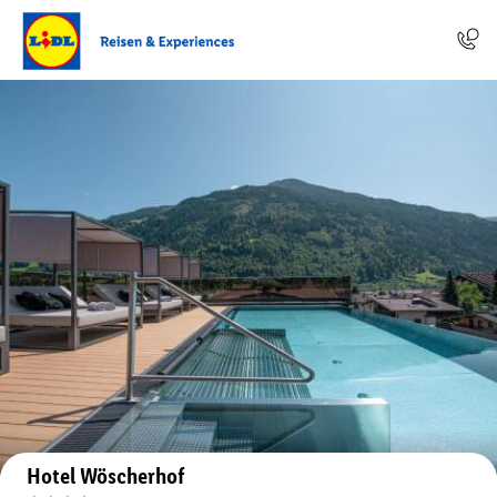
Auf der Karte anzeigen
Hotel Wöscherhof