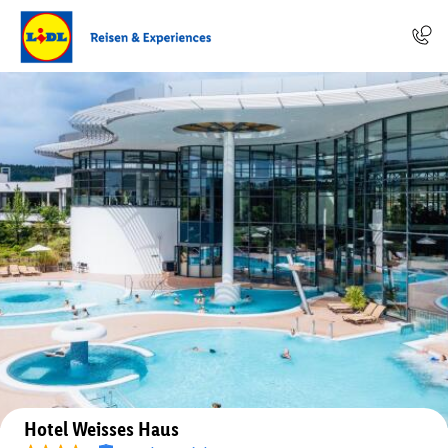
Auf der Karte anzeigen
Hotel Weisses Haus