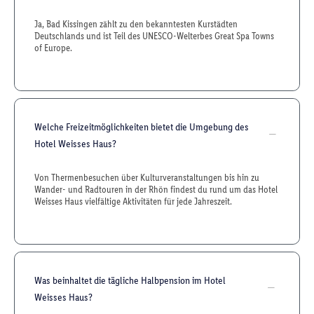
Ja, Bad Kissingen zählt zu den bekanntesten Kurstädten
Deutschlands und ist Teil des UNESCO-Welterbes Great Spa Towns
of Europe.
Welche Freizeitmöglichkeiten bietet die Umgebung des
Hotel Weisses Haus?
Von Thermenbesuchen über Kulturveranstaltungen bis hin zu
Wander- und Radtouren in der Rhön findest du rund um das Hotel
Weisses Haus vielfältige Aktivitäten für jede Jahreszeit.
Was beinhaltet die tägliche Halbpension im Hotel
Weisses Haus?