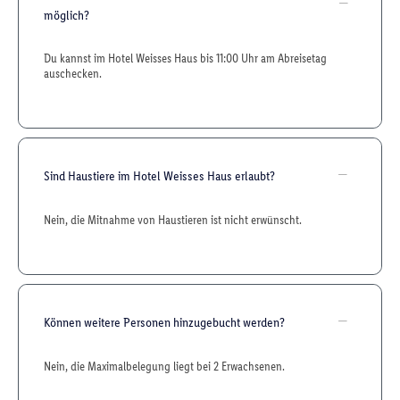
möglich?
Du kannst im Hotel Weisses Haus bis 11:00 Uhr am Abreisetag
auschecken.
Sind Haustiere im Hotel Weisses Haus erlaubt?
Nein, die Mitnahme von Haustieren ist nicht erwünscht.
Können weitere Personen hinzugebucht werden?
Nein, die Maximalbelegung liegt bei 2 Erwachsenen.