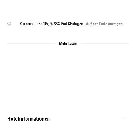
Kurhausstraße 11A
,
97688
Bad Kissingen
Auf der Karte anzeigen
Mehr lesen
Hotelinformationen