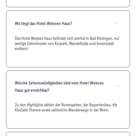
Wo liegt das Hotel Weisses Haus?
Das Hotel Weisses Haus befindet sich zentral in Bad Kissingen, nur
wenige Gehminuten von Kurpark, Wandelhalle und Innenstadt
entfernt.
Welche Sehenswürdigkeiten sind vom Hotel Weisses
Haus gut erreichbar?
Zu den Highlights zählen der Rosengarten, der Regentenbau, die
KissSalis Therme sowie zahlreiche Wanderwege in der Rhön.