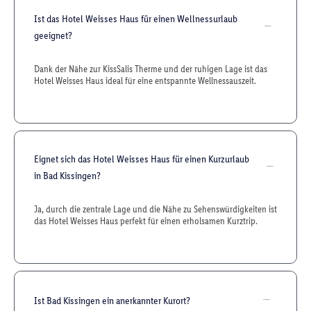
Ist das Hotel Weisses Haus für einen Wellnessurlaub
geeignet?
Dank der Nähe zur KissSalis Therme und der ruhigen Lage ist das
Hotel Weisses Haus ideal für eine entspannte Wellnessauszeit.
Eignet sich das Hotel Weisses Haus für einen Kurzurlaub
in Bad Kissingen?
Ja, durch die zentrale Lage und die Nähe zu Sehenswürdigkeiten ist
das Hotel Weisses Haus perfekt für einen erholsamen Kurztrip.
Ist Bad Kissingen ein anerkannter Kurort?