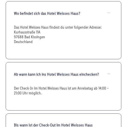
Wo befindet sich das Hotel Weisses Haus?
Das Hotel Weisses Haus findest du unter folgender Adresse:
Kurhausstraße 11A
97688 Bad Kissingen
Deutschland
Ab wann kann ich ins Hotel Weisses Haus einchecken?
Der Check-In im Hotel Weisses Haus ist am Anreisetag ab 14:00 –
21:00 Uhr möglich.
Bis wann ist der Check-Out im Hotel Weisses Haus