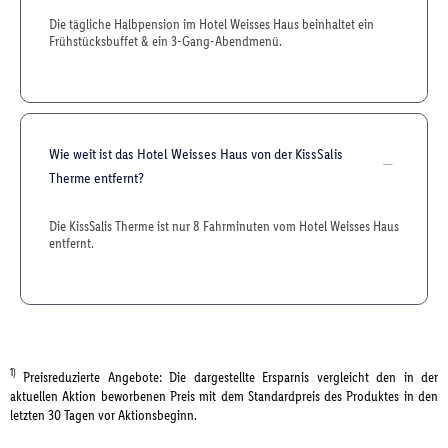
Die tägliche Halbpension im Hotel Weisses Haus beinhaltet ein
Frühstücksbuffet & ein 3-Gang-Abendmenü.
Wie weit ist das Hotel Weisses Haus von der KissSalis
Therme entfernt?
Die KissSalis Therme ist nur 8 Fahrminuten vom Hotel Weisses Haus
entfernt.
1)
Preisreduzierte Angebote: Die dargestellte Ersparnis vergleicht den in der
aktuellen Aktion beworbenen Preis mit dem Standardpreis des Produktes in den
letzten 30 Tagen vor Aktionsbeginn.