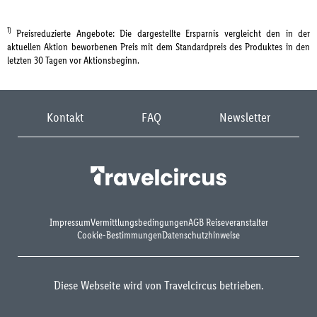
1)
Preisreduzierte Angebote: Die dargestellte Ersparnis vergleicht den in der
aktuellen Aktion beworbenen Preis mit dem Standardpreis des Produktes in den
letzten 30 Tagen vor Aktionsbeginn.
Kontakt
FAQ
Newsletter
Impressum
Vermittlungsbedingungen
AGB Reiseveranstalter
Cookie-Bestimmungen
Datenschutzhinweise
Diese Webseite wird von Travelcircus betrieben.