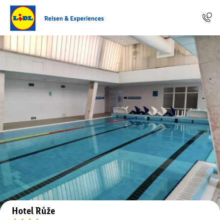
Auf der Karte anzeigen
Hotel Růže