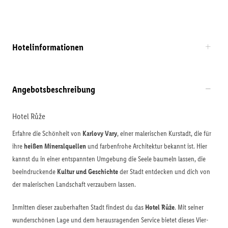
Hotelinformationen
Angebotsbeschreibung
Hotel Růže
Erfahre die Schönheit von
Karlovy Vary
, einer malerischen Kurstadt, die für
ihre
heißen Mineralquellen
und farbenfrohe Architektur bekannt ist. Hier
kannst du in einer entspannten Umgebung die Seele baumeln lassen, die
beeindruckende
Kultur und Geschichte
der Stadt entdecken und dich von
der malerischen Landschaft verzaubern lassen.
Inmitten dieser zauberhaften Stadt findest du das
Hotel Růže
. Mit seiner
wunderschönen Lage und dem herausragenden Service bietet dieses Vier-