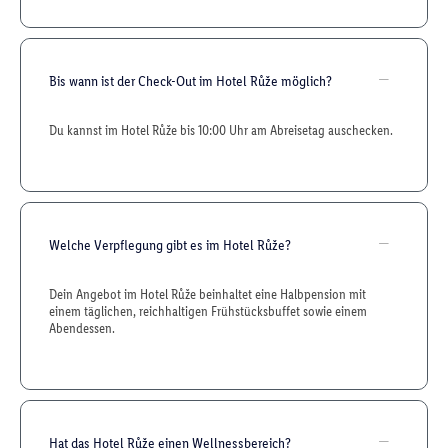
Bis wann ist der Check-Out im Hotel Růže möglich?
Du kannst im Hotel Růže bis 10:00 Uhr am Abreisetag auschecken.
Welche Verpflegung gibt es im Hotel Růže?
Dein Angebot im Hotel Růže beinhaltet eine Halbpension mit
einem täglichen, reichhaltigen Frühstücksbuffet sowie einem
Abendessen.
Hat das Hotel Růže einen Wellnessbereich?