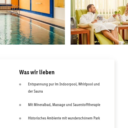
Was wir lieben
Entspannung pur im Indoorpool, Whirlpool und
der Sauna
Mit Mineralbad, Massage und Sauerstofftherapie
Historisches Ambiente mit wunderschönem Park