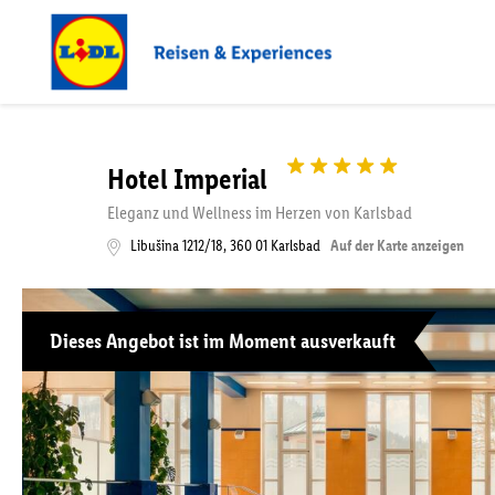
Hotel Imperial
Eleganz und Wellness im Herzen von Karlsbad
Libušina 1212/18
,
360 01
Karlsbad
Auf der Karte anzeigen
Dieses Angebot ist im Moment ausverkauft