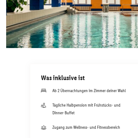
Was inklusive ist
Ab 2 Übernachtungen im Zimmer deiner Wahl
Tägliche Halbpension mit Frühstücks- und
Dinner-Buffet
Zugang zum Wellness- und Fitnessbereich