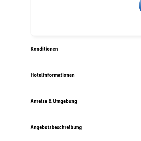
Konditionen
Hotelinformationen
Anreise & Umgebung
Angebotsbeschreibung