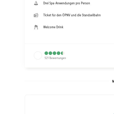
Drei Spa-Anwendungen pro Person
Ticket für den ÖPNV und die Standseilbahn
Welcome Drink
521
Bewertungen
M