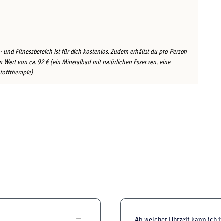
und Fitnessbereich ist für dich kostenlos. Zudem erhältst du pro Person
 Wert von ca. 92 € (ein Mineralbad mit natürlichen Essenzen, eine
offtherapie).
Ab welcher Uhrzeit kann ich 