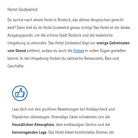
Hotel Godewind
Du suchst nach einem Hotel in Rostock, das deinen Ansprüchen gerecht
wird? Dann bist du im Hotel Godewind genau richtig! Das Hotel ist der ideale
Ausgangspunkt, um die schöne Stadt Rostock und die malerische
Umgebung zu erkunden. Das Hotel Godewind liegt nur
wenige Gehminuten
vom Strand
entfernt, sodass du auch die
Ostsee
in vollen Zügen genießen
kannst. In der Umgebung findest du zahlreiche Restaurants, Bars und
Geschäfte.
Lass dich von den positiven Bewertungen bei Holidaycheck und
Tripadvisor überzeugen. Ehemalige Gäste schwärmen von der
freundlichen Atmosphäre
, dem erstklassigen Service und der
hervorragenden Lage
. Das Hotel bietet komfortable Zimmer, ein