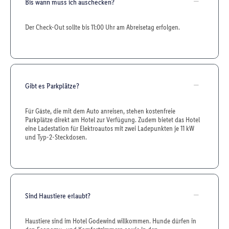
Bis wann muss ich auschecken?
Der Check-Out sollte bis 11:00 Uhr am Abreisetag erfolgen.
Gibt es Parkplätze?
Für Gäste, die mit dem Auto anreisen, stehen kostenfreie
Parkplätze direkt am Hotel zur Verfügung. Zudem bietet das Hotel
eine Ladestation für Elektroautos mit zwei Ladepunkten je 11 kW
und Typ-2-Steckdosen.
Sind Haustiere erlaubt?
Haustiere sind im Hotel Godewind willkommen. Hunde dürfen in