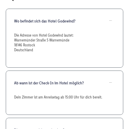
Wo befindet sich das Hotel Godewind?
Die Adresse von Hotel Godewind lautet:
Warnemünder Straße 5 Warnemünde
18146 Rostock
Deutschland
Ab wann ist der Check-In im Hotel möglich?
Dein Zimmer ist am Anreisetag ab 15:00 Uhr für dich bereit.