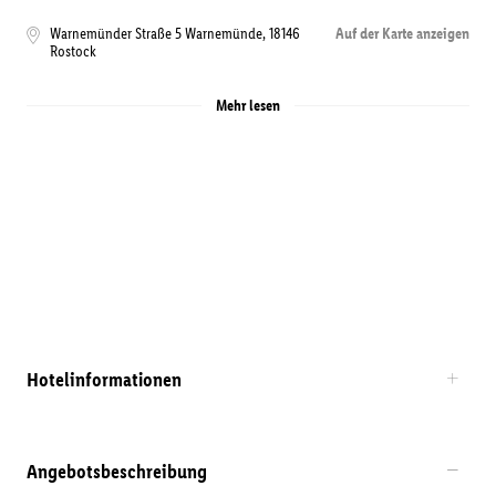
Warnemünder Straße 5 Warnemünde
,
18146
Auf der Karte anzeigen
Rostock
Mehr lesen
Hotelinformationen
Angebotsbeschreibung