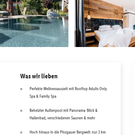
Was wir lieben
Perfekte Wellnessauszeit mit Rooftop Adults Only
Spa & Family Spa
Beheizter Außenpool mit Panorama-Blick &
Hallenbad, verschiedenen Saunen & mehr
Hoch hinaus in die Pinzgauer Bergwelt: nur 2 km