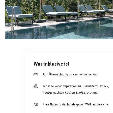
Was inklusive ist
Ab 1 Übernachtung im Zimmer deiner Wahl
Tägliche Verwöhnpension inkl. Genießerfrühstück,
hausgemachten Kuchen & 5-Gang-Dinner
Freie Nutzung der hoteleigenen Wellnessbereiche