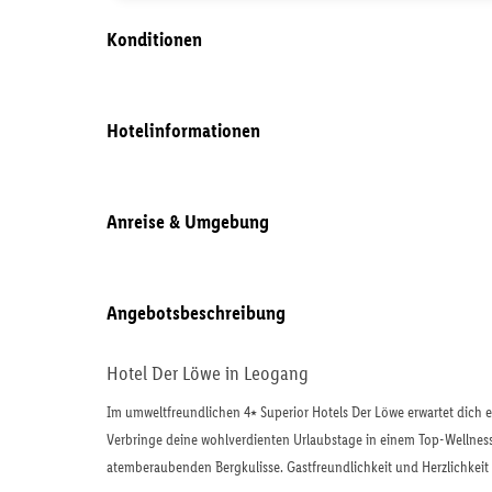
Konditionen
Hotelinformationen
Anreise & Umgebung
Angebotsbeschreibung
Hotel Der Löwe in Leogang
Im umweltfreundlichen 4⭑ Superior Hotels Der Löwe erwartet dich e
Verbringe deine wohlverdienten Urlaubstage in einem Top-Wellnessh
atemberaubenden Bergkulisse. Gastfreundlichkeit und Herzlichkeit