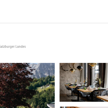
Salzburger Landes