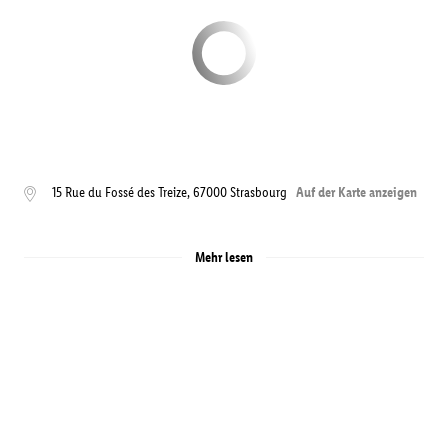
15 Rue du Fossé des Treize
,
67000
Strasbourg
Auf der Karte anzeigen
Mehr lesen