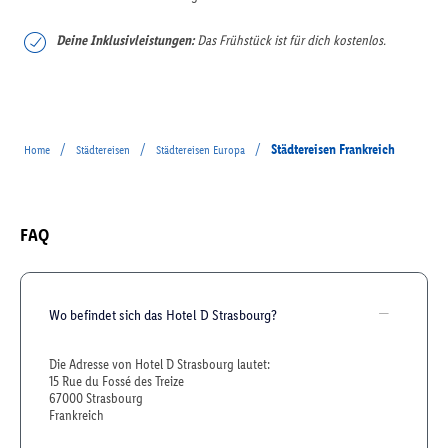
Deine Inklusivleistungen:
Das Frühstück ist für dich kostenlos.
/
/
/
Städtereisen Frankreich
Home
Städtereisen
Städtereisen Europa
FAQ
Wo befindet sich das Hotel D Strasbourg?
Die Adresse von Hotel D Strasbourg lautet:
15 Rue du Fossé des Treize
67000 Strasbourg
Frankreich