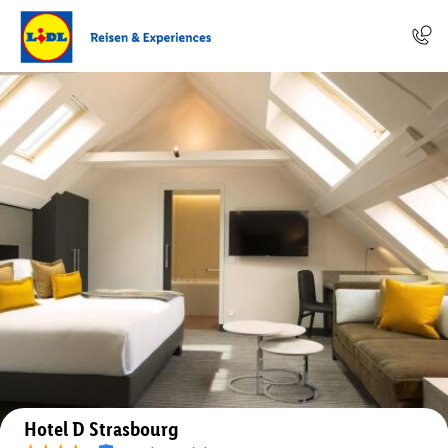
Auf der Karte anzeigen
Hotel D Strasbourg