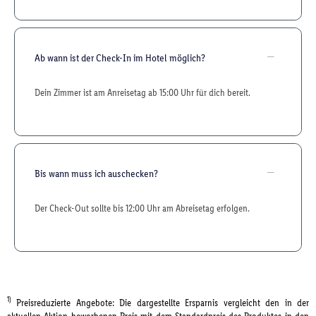
Ab wann ist der Check-In im Hotel möglich?
Dein Zimmer ist am Anreisetag ab 15:00 Uhr für dich bereit.
Bis wann muss ich auschecken?
Der Check-Out sollte bis 12:00 Uhr am Abreisetag erfolgen.
1)
Preisreduzierte Angebote: Die dargestellte Ersparnis vergleicht den in der