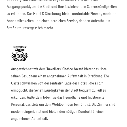
Ausgangspunkt, um die Stadt und ihre faszinierenden Sehenswürdigkeiten
zu erkunden. Das Hotel D Strasbourg bietet komfortable Zimmer, moderne
Annehmlichkeiten und einen herzlichen Service, der den Aufenthalt in
Straßburg unvergesslich macht.
Ausgezeichnet mit dem
Travellers' Choice Award
bietet das Hotel
seinen Besuchern einen angenehmen Aufenthalt in Straßburg. Die
Gäste schwärmen von der zentralen Lage des Hotels, die es dir
ermöglicht, die Sehenswürdigkeiten der Stadt bequem zu Fuß zu
erkunden. Außerdem loben sie das freundliche und hilfsbereite
Personal, das stets um dein Wohlbefinden bemüht ist. Die Zimmer sind
modern eingerichtet und bieten den nötigen Komfort für einen
angenehmen Aufenthalt.