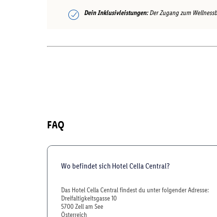
Dein Inklusivleistungen:
Der Zugang zum Wellnessbere
FAQ
Wo befindet sich Hotel Cella Central?
Das Hotel Cella Central findest du unter folgender Adresse:
Dreifaltigkeitsgasse 10
5700 Zell am See
Österreich