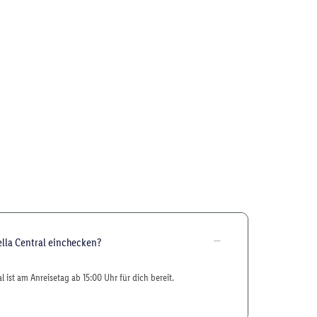
lla Central einchecken?
 ist am Anreisetag ab 15:00 Uhr für dich bereit.