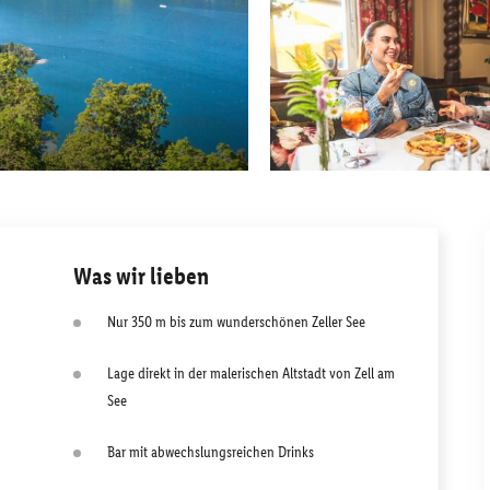
Was wir lieben
Nur 350 m bis zum wunderschönen Zeller See
Lage direkt in der malerischen Altstadt von Zell am
See
Bar mit abwechslungsreichen Drinks