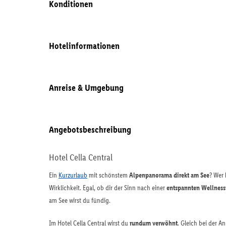
Konditionen
Hotelinformationen
Anreise & Umgebung
Angebotsbeschreibung
Hotel Cella Central
Ein
Kurzurlaub
mit schönstem
Alpenpanorama direkt am See
? Wer
Wirklichkeit. Egal, ob dir der Sinn nach einer
entspannten Wellness
am See wirst du fündig.
Im Hotel Cella Central wirst du
rundum verwöhnt
. Gleich bei der A