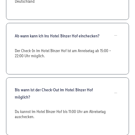
Deutschland
Ab wann kann ich ins Hotel Binzer Hof einchecken?
Der Check-In im Hotel Binzer Hof ist am Anreisetag ab 15:00 –
22:00 Uhr möglich.
Bis wann ist der Check-Out im Hotel Binzer Hof
möglich?
Du kannst im Hotel Binzer Hof bis 11:00 Uhr am Abreisetag
auschecken.