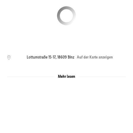
Lottumstraße 15-17
,
18609
Binz
Auf der Karte anzeigen
Mehr lesen