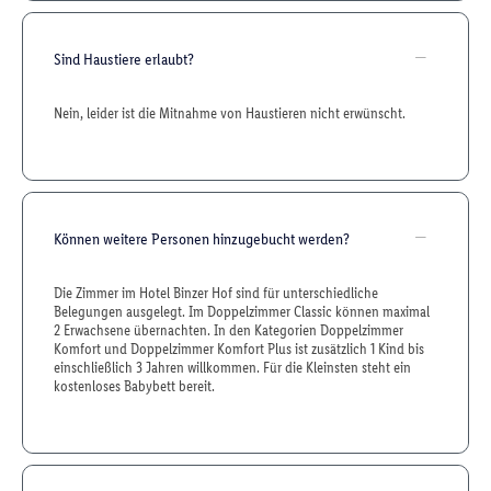
Sind Haustiere erlaubt?
Nein, leider ist die Mitnahme von Haustieren nicht erwünscht.
Können weitere Personen hinzugebucht werden?
Die Zimmer im Hotel Binzer Hof sind für unterschiedliche
Belegungen ausgelegt. Im Doppelzimmer Classic können maximal
2 Erwachsene übernachten. In den Kategorien Doppelzimmer
Komfort und Doppelzimmer Komfort Plus ist zusätzlich 1 Kind bis
einschließlich 3 Jahren willkommen. Für die Kleinsten steht ein
kostenloses Babybett bereit.