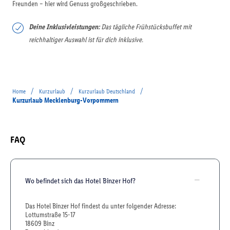
Freunden – hier wird Genuss großgeschrieben.
Deine Inklusivleistungen:
Das tägliche Frühstücksbuffet mit
reichhaltiger Auswahl ist für dich inklusive.
/
/
/
Home
Kurzurlaub
Kurzurlaub Deutschland
Kurzurlaub Mecklenburg-Vorpommern
FAQ
Wo befindet sich das Hotel Binzer Hof?
Das Hotel Binzer Hof findest du unter folgender Adresse:
Lottumstraße 15-17
18609 Binz