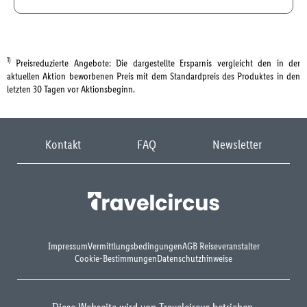
1)
Preisreduzierte Angebote: Die dargestellte Ersparnis vergleicht den in der
aktuellen Aktion beworbenen Preis mit dem Standardpreis des Produktes in den
letzten 30 Tagen vor Aktionsbeginn.
Kontakt
FAQ
Newsletter
Impressum
Vermittlungsbedingungen
AGB Reiseveranstalter
Cookie-Bestimmungen
Datenschutzhinweise