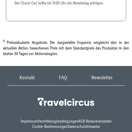
Der Check-Out sollte bis 11:00 Uhr am Abreisetag erfolgen.
1)
Preisreduzierte Angebote: Die dargestellte Ersparnis vergleicht den in der
aktuellen Aktion beworbenen Preis mit dem Standardpreis des Produktes in den
letzten 30 Tagen vor Aktionsbeginn.
Kontakt
FAQ
Newsletter
Impressum
Vermittlungsbedingungen
AGB Reiseveranstalter
Cookie-Bestimmungen
Datenschutzhinweise