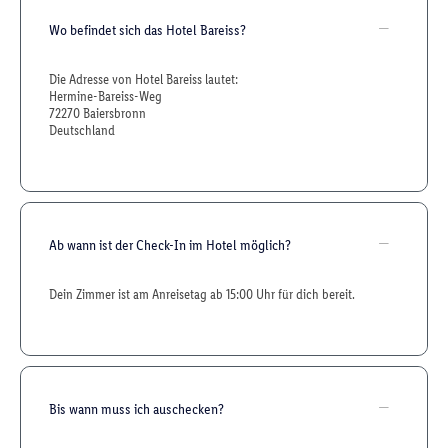
Wo befindet sich das Hotel Bareiss?
Die Adresse von Hotel Bareiss lautet:
Hermine-Bareiss-Weg
72270 Baiersbronn
Deutschland
Ab wann ist der Check-In im Hotel möglich?
Dein Zimmer ist am Anreisetag ab 15:00 Uhr für dich bereit.
Bis wann muss ich auschecken?