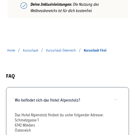
Deine Inklusivleistungen:
Die Nutzung des
Wellnessbereichs ist für dich kostenfrei.
/
/
/
Home
Kurzurlaub
Kurzurlaub Österreich
Kurzurlaub Tirol
FAQ
Wo befindet sich das Hotel Alpenstolz?
Das Hotel Alpenstolz findest du unter folgender Adresse:
Schmelzgasse 1
6142 Mieders
Österreich