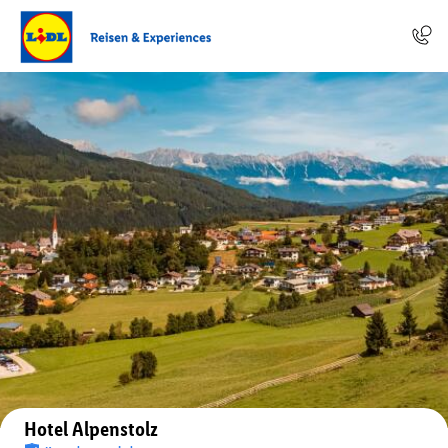
Auf der Karte anzeigen
Hotel Alpenstolz