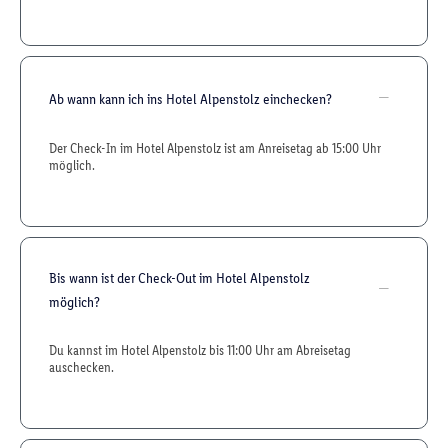
Ab wann kann ich ins Hotel Alpenstolz einchecken?
Der Check-In im Hotel Alpenstolz ist am Anreisetag ab 15:00 Uhr
möglich.
Bis wann ist der Check-Out im Hotel Alpenstolz
möglich?
Du kannst im Hotel Alpenstolz bis 11:00 Uhr am Abreisetag
auschecken.