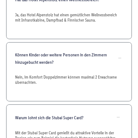
Ja, das Hotel Alpenstolz hat einen gemütlichen Wellnessbereich
mit Infrarotkabine, Dampfbad & Finnischer Sauna.
Können Kinder oder weitere Personen in den Zimmern
hinzugebucht werden?
Nein, im Komfort Doppelzimmer können maximal 2 Erwachsene
übernachten.
Warum lohnt sich die Stubai Super Card?
Mit der Stubai Super Card genießt du attraktive Vorteile in der