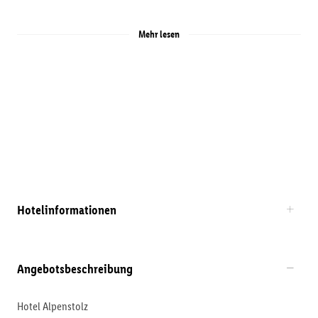
Mehr lesen
Hotelinformationen
Angebotsbeschreibung
Hotel Alpenstolz