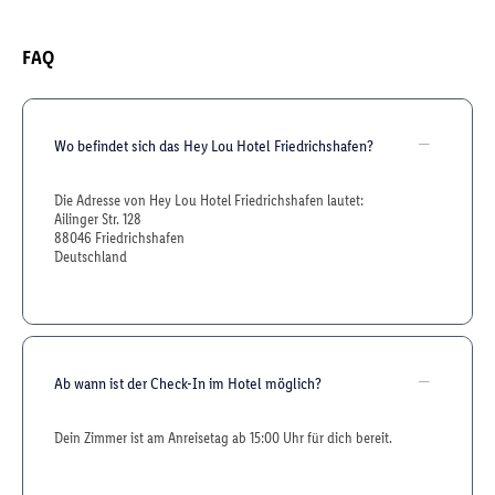
FAQ
Wo befindet sich das Hey Lou Hotel Friedrichshafen?
Die Adresse von Hey Lou Hotel Friedrichshafen lautet:
Ailinger Str. 128
88046 Friedrichshafen
Deutschland
Ab wann ist der Check-In im Hotel möglich?
Dein Zimmer ist am Anreisetag ab 15:00 Uhr für dich bereit.