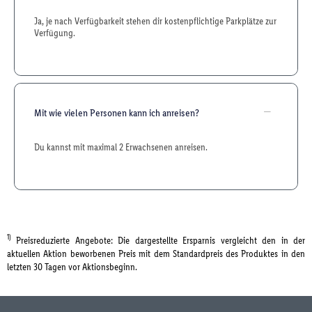
Ja, je nach Verfügbarkeit stehen dir kostenpflichtige Parkplätze zur
Verfügung.
Mit wie vielen Personen kann ich anreisen?
Du kannst mit maximal 2 Erwachsenen anreisen.
1)
Preisreduzierte Angebote: Die dargestellte Ersparnis vergleicht den in der
aktuellen Aktion beworbenen Preis mit dem Standardpreis des Produktes in den
letzten 30 Tagen vor Aktionsbeginn.