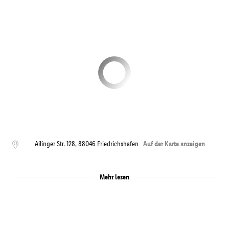
Ailinger Str. 128
,
88046
Friedrichshafen
Auf der Karte anzeigen
Mehr lesen