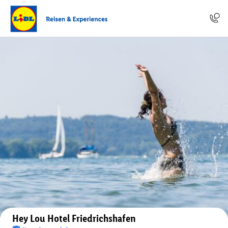
Auf der Karte anzeigen
Hey Lou Hotel Friedrichshafen