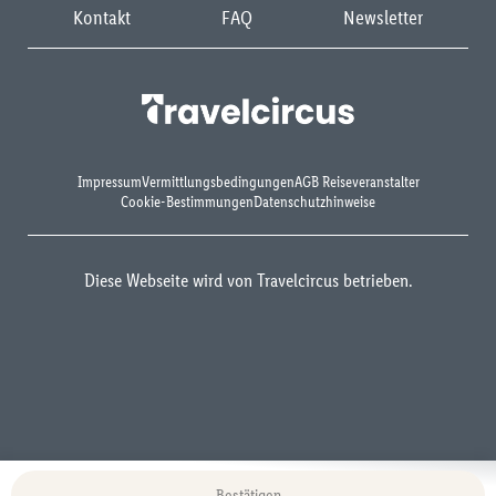
Kontakt
FAQ
Newsletter
Impressum
Vermittlungsbedingungen
AGB Reiseveranstalter
Cookie-Bestimmungen
Datenschutzhinweise
Diese Webseite wird von Travelcircus betrieben.
Bestätigen