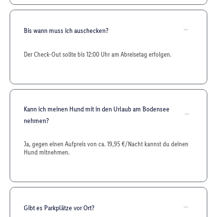
Bis wann muss ich auschecken?
Der Check-Out sollte bis 12:00 Uhr am Abreisetag erfolgen.
Kann ich meinen Hund mit in den Urlaub am Bodensee
nehmen?
Ja, gegen einen Aufpreis von ca. 19,95 €/Nacht kannst du deinen
Hund mitnehmen.
Gibt es Parkplätze vor Ort?