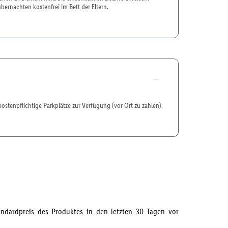
übernachten kostenfrei im Bett der Eltern.
kostenpflichtige Parkplätze zur Verfügung (vor Ort zu zahlen).
tandardpreis des Produktes in den letzten 30 Tagen vor