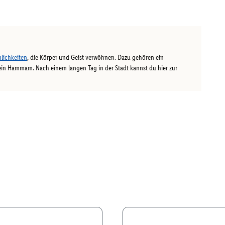
lichkeiten
, die Körper und Geist verwöhnen. Dazu gehören ein
ein Hammam. Nach einem langen Tag in der Stadt kannst du hier zur