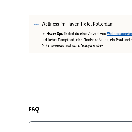
Wellness im Haven Hotel Rotterdam
Im
Haven Spa
findest du eine Vielzahl von
Wellnessannehm
türkisches Dampfbad, eine Finnische Sauna, ein Pool und 
Ruhe kommen und neue Energie tanken.
FAQ