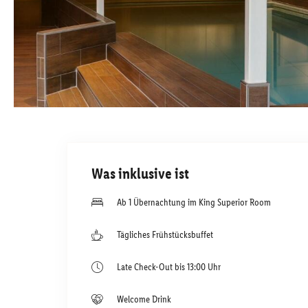
Was inklusive ist
Ab 1 Übernachtung im King Superior Room
Tägliches Frühstücksbuffet
Late Check-Out bis 13:00 Uhr
Welcome Drink