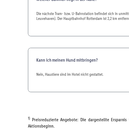
Die nächste Tram- bzw. U-Bahnstation befindet sich in unmitt
Leuvehaven). Der Hauptbahnhof Rotterdam ist 2,2 km entfern
Kann ich meinen Hund mitbringen?
Nein, Haustiere sind im Hotel nicht gestattet.
1)
Preisreduzierte Angebote: Die dargestellte Ersparni
Aktionsbeginn.