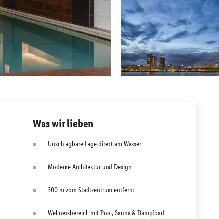
Was wir lieben
Unschlagbare Lage direkt am Wasser
Moderne Architektur und Design
300 m vom Stadtzentrum entfernt
Wellnessbereich mit Pool, Sauna & Dampfbad