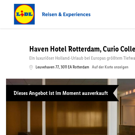
Haven Hotel Rotterdam, Curio Colle
Ein luxuriöser Holland-Urlaub bei Europas größtem Tiefw
Leuvehaven 77
,
3011 EA
Rotterdam
Auf der Karte anzeigen
Dieses Angebot ist im Moment ausverkauft