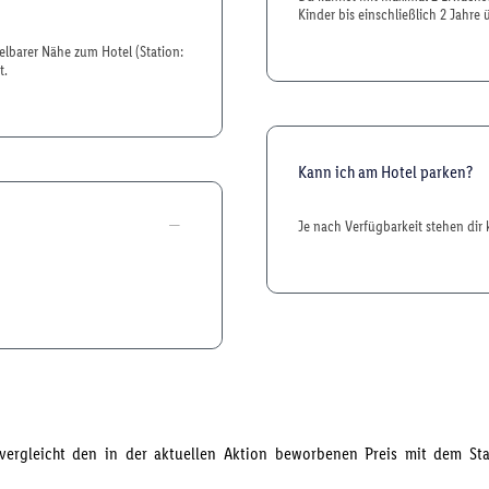
Kinder bis einschließlich 2 Jahre 
elbarer Nähe zum Hotel (Station:
t.
Kann ich am Hotel parken?
Je nach Verfügbarkeit stehen dir 
s vergleicht den in der aktuellen Aktion beworbenen Preis mit dem S