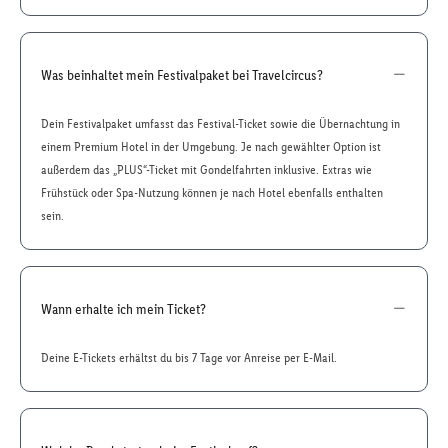
Was beinhaltet mein Festivalpaket bei Travelcircus?
Dein Festivalpaket umfasst das Festival-Ticket sowie die Übernachtung in
einem Premium Hotel in der Umgebung. Je nach gewählter Option ist
außerdem das „PLUS“-Ticket mit Gondelfahrten inklusive. Extras wie
Frühstück oder Spa-Nutzung können je nach Hotel ebenfalls enthalten
sein.
Wann erhalte ich mein Ticket?
Deine E-Tickets erhältst du bis 7 Tage vor Anreise per E-Mail.