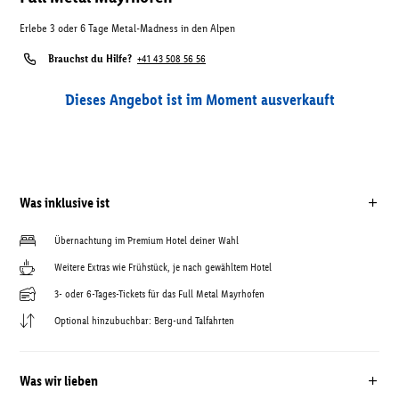
Erlebe 3 oder 6 Tage Metal-Madness in den Alpen
Brauchst du Hilfe?
+41 43 508 56 56
Dieses Angebot ist im Moment ausverkauft
Was inklusive ist
Übernachtung im Premium Hotel deiner Wahl
Weitere Extras wie Frühstück, je nach gewähltem Hotel
3- oder 6-Tages-Tickets für das Full Metal Mayrhofen
Optional hinzubuchbar: Berg-und Talfahrten
Was wir lieben