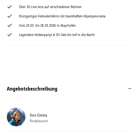
Über 20 Live-Acts auf verschiedenen Bühnen
Einzigartiges Festivalerlebnis mit traumhaftem Alpenpanorama
Vom 23.03. bis 28.03.2026 in Mayrhofen
Legendäre Hüttenpartys & DJ-Sets bis tief in die Nacht
Angebotsbeschreibung
Von
Emma
Redakteurin