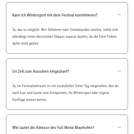
Kann ich Wintersport mit dem Festival kombinieren?
Ja, das ist möglich. Wer Skifahren oder Snowboarden möchte, sollte sich
allerdings einen klassischen Skipass separat kaufen, da die Flexi-Tickets
dafür nicht gelten.
Ist Zeit zum Ausruhen eingeplant?
Ja, im Festivalzeitraum ist ein zusätzlicher freier Tag vorgesehen, den du
nach Lust und Laune zum Entspannen, für Wintersport oder eigene
Ausflüge nutzen kannst.
Wie lautet die Adresse des Full Metal Mayrhofen?