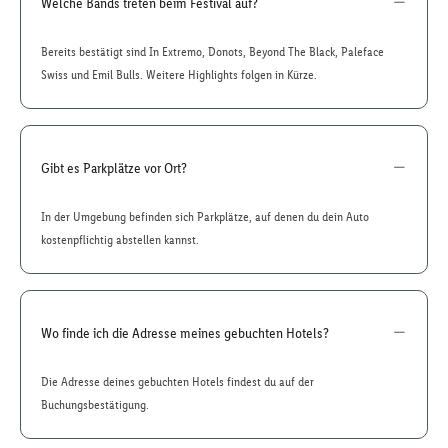
Welche Bands treten beim Festival auf?
Bereits bestätigt sind In Extremo, Donots, Beyond The Black, Paleface
Swiss und Emil Bulls. Weitere Highlights folgen in Kürze.
Gibt es Parkplätze vor Ort?
In der Umgebung befinden sich Parkplätze, auf denen du dein Auto
kostenpflichtig abstellen kannst.
Wo finde ich die Adresse meines gebuchten Hotels?
Die Adresse deines gebuchten Hotels findest du auf der
Buchungsbestätigung.