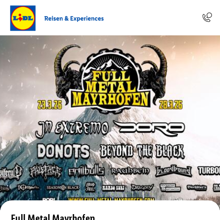
Full Metal Mayrhofen