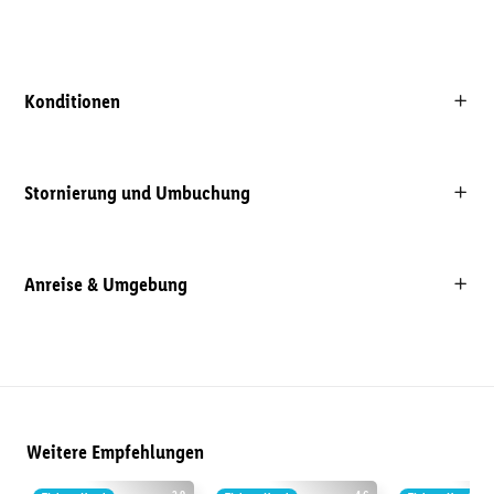
Konditionen
Stornierung und Umbuchung
Anreise & Umgebung
Weitere Empfehlungen