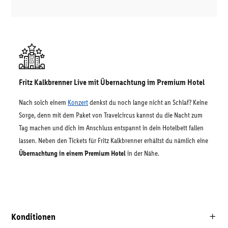
Fritz Kalkbrenner Live mit Übernachtung im Premium Hotel
Nach solch einem
Konzert
denkst du noch lange nicht an Schlaf? Keine
Sorge, denn mit dem Paket von Travelcircus kannst du die Nacht zum
Tag machen und dich im Anschluss entspannt in dein Hotelbett fallen
lassen. Neben den Tickets für Fritz Kalkbrenner erhältst du nämlich eine
Übernachtung in einem Premium Hotel
in der Nähe.
Konditionen