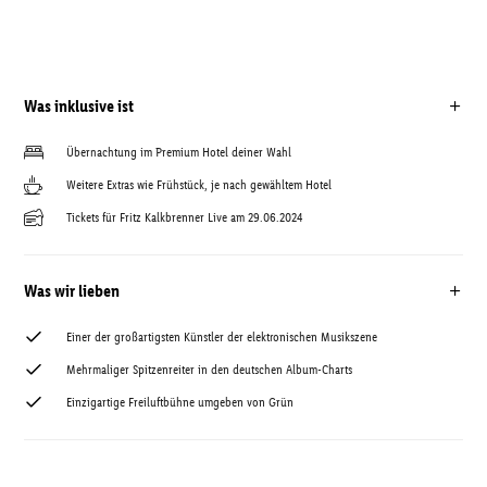
Was inklusive ist
Übernachtung im Premium Hotel deiner Wahl
Weitere Extras wie Frühstück, je nach gewähltem Hotel
Tickets für Fritz Kalkbrenner Live am 29.06.2024
Was wir lieben
Einer der großartigsten Künstler der elektronischen Musikszene
Mehrmaliger Spitzenreiter in den deutschen Album-Charts
Einzigartige Freiluftbühne umgeben von Grün