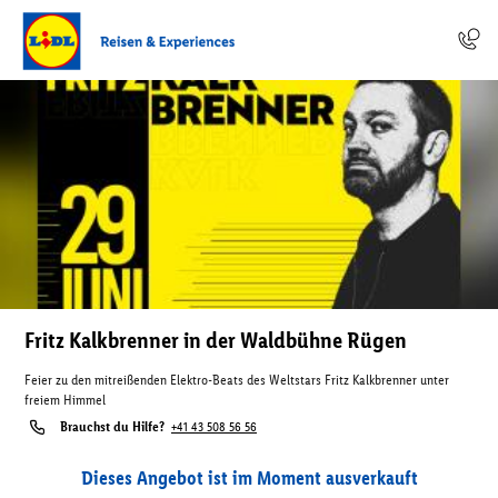
Fritz Kalkbrenner in der Waldbühne Rügen
Feier zu den mitreißenden Elektro-Beats des Weltstars Fritz Kalkbrenner unter
freiem Himmel
Brauchst du Hilfe?
+41 43 508 56 56
Dieses Angebot ist im Moment ausverkauft