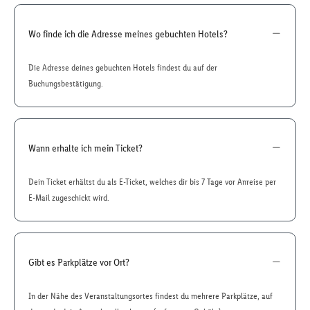
Wo finde ich die Adresse meines gebuchten Hotels?
Die Adresse deines gebuchten Hotels findest du auf der
Buchungsbestätigung.
Wann erhalte ich mein Ticket?
Dein Ticket erhältst du als E-Ticket, welches dir bis 7 Tage vor Anreise per
E-Mail zugeschickt wird.
Gibt es Parkplätze vor Ort?
In der Nähe des Veranstaltungsortes findest du mehrere Parkplätze, auf