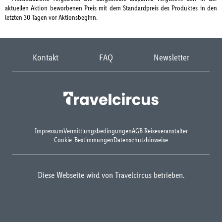
aktuellen Aktion beworbenen Preis mit dem Standardpreis des Produktes in den
letzten 30 Tagen vor Aktionsbeginn.
Kontakt
FAQ
Newsletter
Impressum
Vermittlungsbedingungen
AGB Reiseveranstalter
Cookie-Bestimmungen
Datenschutzhinweise
Diese Webseite wird von Travelcircus betrieben.