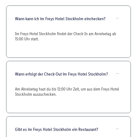
Wann kann ich im Freys Hotel Stockholm einchecken?
Im Freys Hotel Stockholm findet der Check-In am Anreisetag ab
15:00 Uhr statt.
Wann erfolgt der Check-Out im Freys Hotel Stockholm?
Am Abreisetag hast du bis 12:00 Uhr Zeit, um aus dem Freys Hotel
Stockholm auszuchecken.
Gibt es im Freys Hotel Stockholm ein Restaurant?