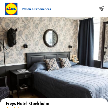
Auf der Karte anzeigen
Freys Hotel Stockholm