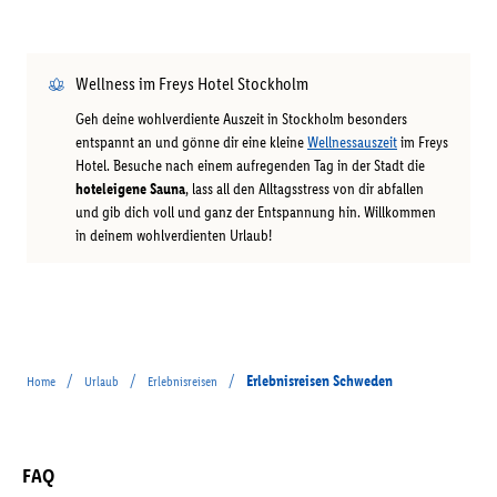
Wellness im Freys Hotel Stockholm
Geh deine wohlverdiente Auszeit in Stockholm besonders
entspannt an und gönne dir eine kleine
Wellnessauszeit
im Freys
Hotel. Besuche nach einem aufregenden Tag in der Stadt die
hoteleigene Sauna
, lass all den Alltagsstress von dir abfallen
und gib dich voll und ganz der Entspannung hin. Willkommen
in deinem wohlverdienten Urlaub!
/
/
/
Erlebnisreisen Schweden
Home
Urlaub
Erlebnisreisen
FAQ