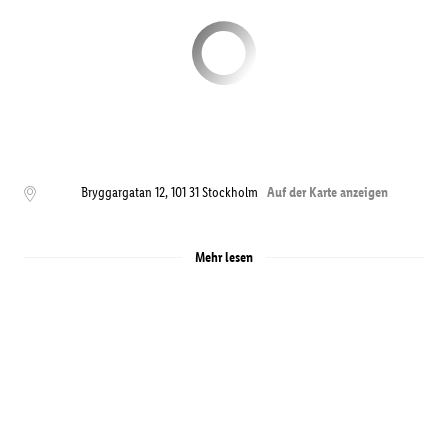
Bryggargatan 12
,
101 31
Stockholm
Auf der Karte anzeigen
Mehr lesen