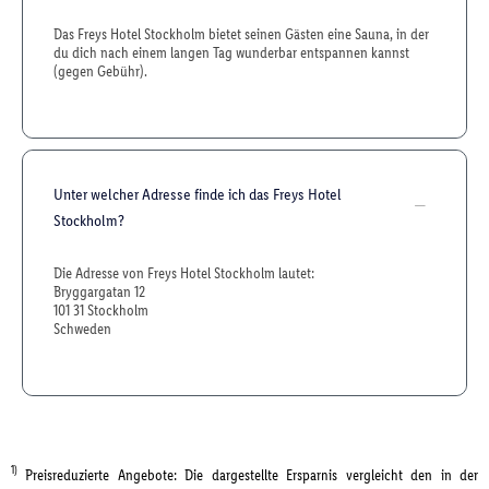
Das Freys Hotel Stockholm bietet seinen Gästen eine Sauna, in der
du dich nach einem langen Tag wunderbar entspannen kannst
(gegen Gebühr).
Unter welcher Adresse finde ich das Freys Hotel
Stockholm?
Die Adresse von Freys Hotel Stockholm lautet:
Bryggargatan 12
101 31 Stockholm
Schweden
1)
Preisreduzierte Angebote: Die dargestellte Ersparnis vergleicht den in der