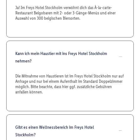
Ja! Im Freys Hotel Stockholm verwöhnt dich das À-la-carte-
Restaurant Belgobaren mit 2- oder 3-Gänge-Menüs und einer
Auswahl von 300 belgischen Biersorten.
Kann ich mein Haustier mit ins Freys Hotel Stockholm
nehmen?
Die Mitnahme von Haustieren ist im Freys Hotel Stockholm nur auf
Anfrage und nur bei einem Aufenthalt im Standard Doppelzimmer
möglich. Bitte beachte, dass hier ggf. zusätzliche Gebühren
anfallen können.
Gibt es einen Wellnessbereich im Freys Hotel
Stockholm?