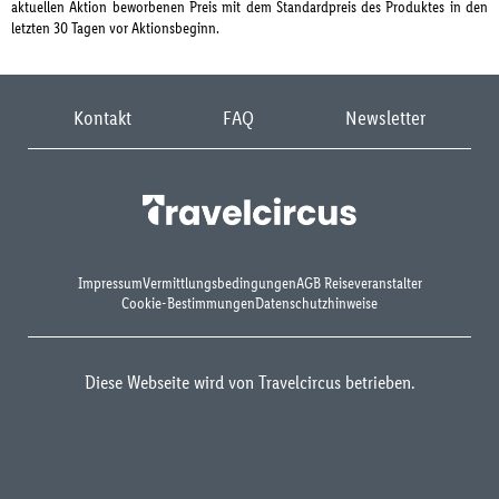
aktuellen Aktion beworbenen Preis mit dem Standardpreis des Produktes in den
letzten 30 Tagen vor Aktionsbeginn.
Kontakt
FAQ
Newsletter
Impressum
Vermittlungsbedingungen
AGB Reiseveranstalter
Cookie-Bestimmungen
Datenschutzhinweise
Diese Webseite wird von Travelcircus betrieben.