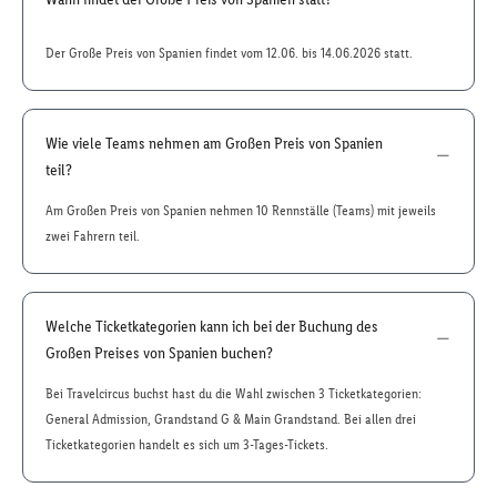
Der Große Preis von Spanien findet vom 12.06. bis 14.06.2026 statt.
Wie viele Teams nehmen am Großen Preis von Spanien
teil?
Am Großen Preis von Spanien nehmen 10 Rennställe (Teams) mit jeweils
zwei Fahrern teil.
Welche Ticketkategorien kann ich bei der Buchung des
Großen Preises von Spanien buchen?
Bei Travelcircus buchst hast du die Wahl zwischen 3 Ticketkategorien:
General Admission, Grandstand G & Main Grandstand. Bei allen drei
Ticketkategorien handelt es sich um 3-Tages-Tickets.