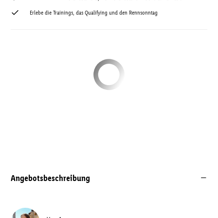
Erlebe die Trainings, das Qualifying und den Rennsonntag
Angebotsbeschreibung