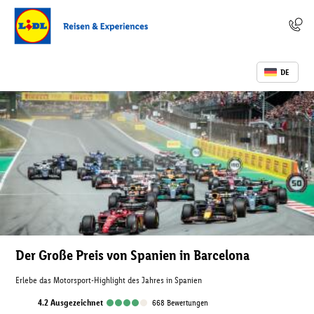
DE
Der Große Preis von Spanien in Barcelona
Erlebe das Motorsport-Highlight des Jahres in Spanien
4.2
ausgezeichnet
668
Bewertungen