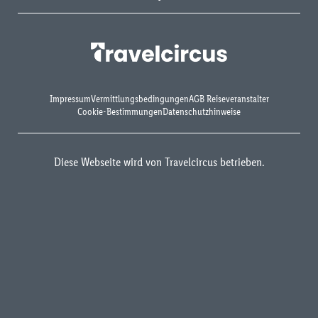
Impressum
Vermittlungsbedingungen
AGB Reiseveranstalter
Cookie-Bestimmungen
Datenschutzhinweise
Diese Webseite wird von Travelcircus betrieben.