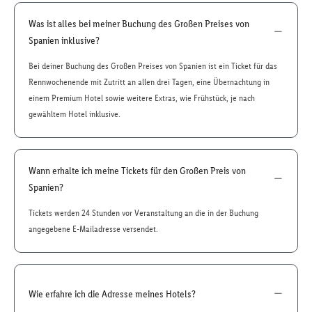
Was ist alles bei meiner Buchung des Großen Preises von
Spanien inklusive?
Bei deiner Buchung des Großen Preises von Spanien ist ein Ticket für das
Rennwochenende mit Zutritt an allen drei Tagen, eine Übernachtung in
einem Premium Hotel sowie weitere Extras, wie Frühstück, je nach
gewähltem Hotel inklusive.
Wann erhalte ich meine Tickets für den Großen Preis von
Spanien?
Tickets werden 24 Stunden vor Veranstaltung an die in der Buchung
angegebene E-Mailadresse versendet.
Wie erfahre ich die Adresse meines Hotels?