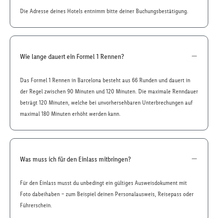
Die Adresse deines Hotels entnimm bitte deiner Buchungsbestätigung.
Wie lange dauert ein Formel 1 Rennen?
Das Formel 1 Rennen in Barcelona besteht aus 66 Runden und dauert in
der Regel zwischen 90 Minuten und 120 Minuten. Die maximale Renndauer
beträgt 120 Minuten, welche bei unvorhersehbaren Unterbrechungen auf
maximal 180 Minuten erhöht werden kann.
Was muss ich für den Einlass mitbringen?
Für den Einlass musst du unbedingt ein gültiges Ausweisdokument mit
Foto dabeihaben – zum Beispiel deinen Personalausweis, Reisepass oder
Führerschein.