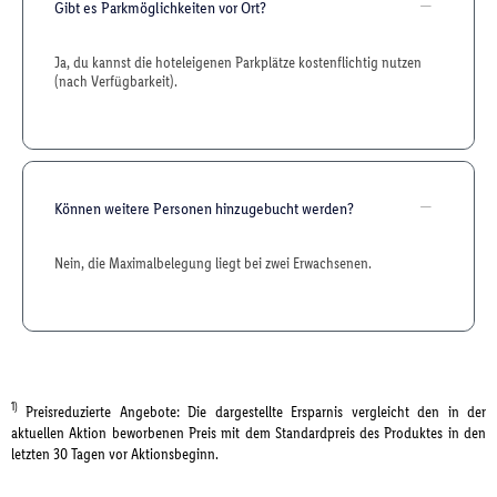
Gibt es Parkmöglichkeiten vor Ort?
Ja, du kannst die hoteleigenen Parkplätze kostenflichtig nutzen
(nach Verfügbarkeit).
Können weitere Personen hinzugebucht werden?
Nein, die Maximalbelegung liegt bei zwei Erwachsenen.
1)
Preisreduzierte Angebote: Die dargestellte Ersparnis vergleicht den in der
aktuellen Aktion beworbenen Preis mit dem Standardpreis des Produktes in den
letzten 30 Tagen vor Aktionsbeginn.