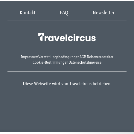
Kontakt
FAQ
Newsletter
Impressum
Vermittlungsbedingungen
AGB Reiseveranstalter
Cookie-Bestimmungen
Datenschutzhinweise
Diese Webseite wird von Travelcircus betrieben.