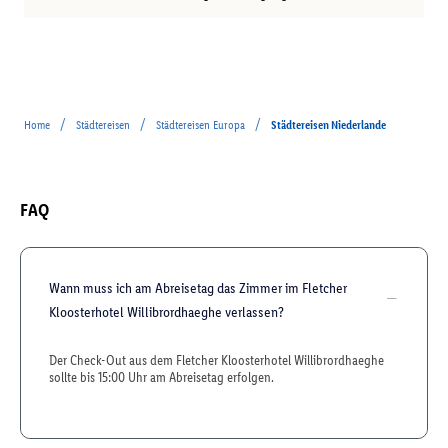
/
/
/
Home
Städtereisen
Städtereisen Europa
Städtereisen Niederlande
FAQ
Wann muss ich am Abreisetag das Zimmer im Fletcher
Kloosterhotel Willibrordhaeghe verlassen?
Der Check-Out aus dem Fletcher Kloosterhotel Willibrordhaeghe
sollte bis 15:00 Uhr am Abreisetag erfolgen.