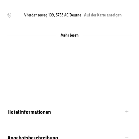
Vlierdenseweg 109
,
5753 AC
Deurne
Auf der Karte anzeigen
Mehr lesen
Hotelinformationen
Angebotsbeschreibung