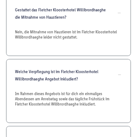
Gestattet das Fletcher Kloosterhotel Willibrordhaeghe
die Mitnahme von Haustieren?
Nein, die Mitnahme von Haustieren ist im Fletcher Kloosterhotel
Willibrordhaeghe leider nicht gestattet.
Welche Verpflegung ist im Fletcher Kloosterhotel
Willibrordhaeghe Angebot inkludiert?
Im Rahmen dieses Angebots ist für dich ein einmaliges
Abendessen am Anreisetag sowie das tägliche Frühstück im
Fletcher Kloosterhotel Willibrordhaeghe inkludiert.