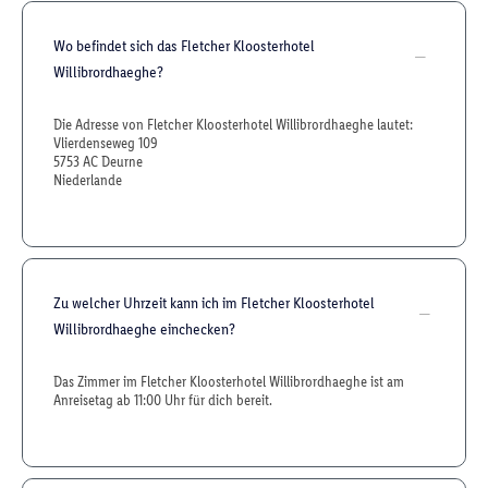
Wo befindet sich das Fletcher Kloosterhotel
Willibrordhaeghe?
Die Adresse von Fletcher Kloosterhotel Willibrordhaeghe lautet:
Vlierdenseweg 109
5753 AC Deurne
Niederlande
Zu welcher Uhrzeit kann ich im Fletcher Kloosterhotel
Willibrordhaeghe einchecken?
Das Zimmer im Fletcher Kloosterhotel Willibrordhaeghe ist am
Anreisetag ab 11:00 Uhr für dich bereit.