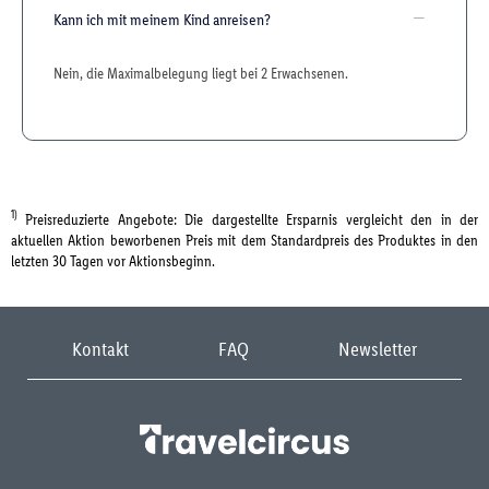
Kann ich mit meinem Kind anreisen?
Nein, die Maximalbelegung liegt bei 2 Erwachsenen.
1)
Preisreduzierte Angebote: Die dargestellte Ersparnis vergleicht den in der
aktuellen Aktion beworbenen Preis mit dem Standardpreis des Produktes in den
letzten 30 Tagen vor Aktionsbeginn.
Kontakt
FAQ
Newsletter