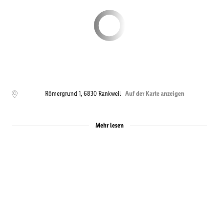
Römergrund 1
,
6830
Rankweil
Auf der Karte anzeigen
Mehr lesen