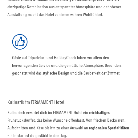
einzigartige Kombination aus entspannter Atmosphäre und gehobener
Ausstattung macht das Hotel zu einem wahren Wohlfühlort.
Gäste auf Tripadvisor und HolidayCheck loben vor allem den
hervorragenden Service und die gemütliche Atmosphäre. Besonders
geschätzt wird das
stylische Design
und die Sauberkeit der Zimmer.
Kulinarik im FIRMAMENT Hotel
Kulinarisch erwartet dich im FIRMAMENT Hotel ein reichhaltiges
Frühstücksbuffet, das keine Wünsche offenlässt. Von frischen Backwaren,
Aufschnitten und Käse bis hin zu einer Auswahl an
regionalen Spezialitäten
– hier startest du gestärkt in den Tag.