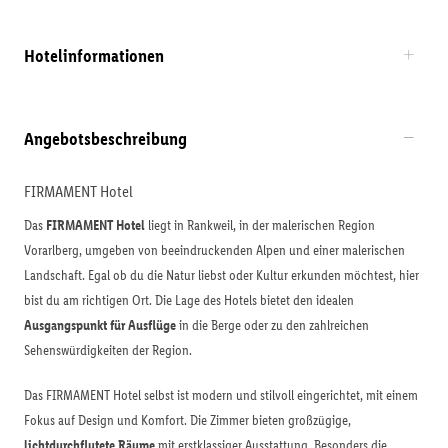
Hotelinformationen
Angebotsbeschreibung
FIRMAMENT Hotel
Das
FIRMAMENT Hotel
liegt in Rankweil, in der malerischen Region
Vorarlberg, umgeben von beeindruckenden Alpen und einer malerischen
Landschaft. Egal ob du die Natur liebst oder Kultur erkunden möchtest, hier
bist du am richtigen Ort. Die Lage des Hotels bietet den idealen
Ausgangspunkt für Ausflüge
in die Berge oder zu den zahlreichen
Sehenswürdigkeiten der Region.
Das FIRMAMENT Hotel selbst ist modern und stilvoll eingerichtet, mit einem
Fokus auf Design und Komfort. Die Zimmer bieten großzügige,
lichtdurchflutete Räume
mit erstklassiger Ausstattung. Besonders die