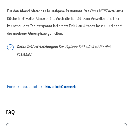
Für den Abend bietet das hauseigene Restaurant
Das FirmaMENT
exzellente
Küche in stilvoller Atmosphäre. Auch die Bar lädt zum Verweilen ein. Hier
kannst du den Tag entspannt bei einem Drink ausklingen lassen und dabei
die
moderne Atmosphäre
genießen.
Deine Inklusivleistungen:
Das tägliche Frühstück ist für dich
kostenlos.
/
/
Home
Kurzurlaub
Kurzurlaub Österreich
FAQ