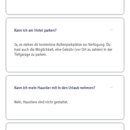
Kann ich am Hotel parken?
Ja, es stehen dir kostenlose Außenparkplätze zur Verfügung. Du
hast auch die Möglichkeit, eine Gebühr (vor Ort zu zahlen) in der
Tiefgarage zu parken.
Kann ich mein Haustier mit in den Urlaub nehmen?
Nein, Haustiere sind nicht gestattet.