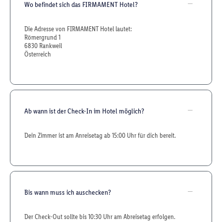
Wo befindet sich das FIRMAMENT Hotel?
Die Adresse von FIRMAMENT Hotel lautet:
Römergrund 1
6830 Rankweil
Österreich
Ab wann ist der Check-In im Hotel möglich?
Dein Zimmer ist am Anreisetag ab 15:00 Uhr für dich bereit.
Bis wann muss ich auschecken?
Der Check-Out sollte bis 10:30 Uhr am Abreisetag erfolgen.