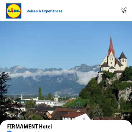
Auf der Karte anzeigen
FIRMAMENT Hotel