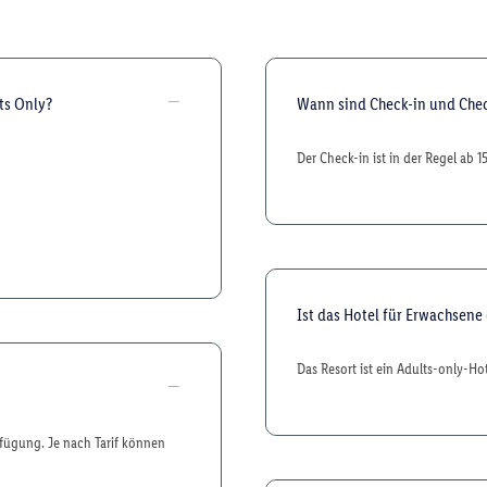
ts Only?
Wann sind Check-in und Che
Der Check-in ist in der Regel ab 1
Ist das Hotel für Erwachsene
Das Resort ist ein Adults-only-Hot
rfügung. Je nach Tarif können