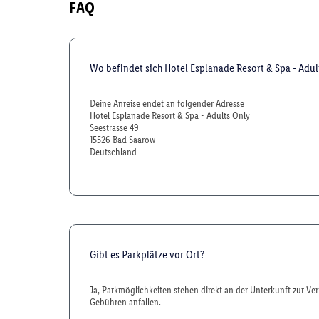
FAQ
Wo befindet sich Hotel Esplanade Resort & Spa - Adul
Deine Anreise endet an folgender Adresse
Hotel Esplanade Resort & Spa - Adults Only
Seestrasse 49
15526 Bad Saarow
Deutschland
Gibt es Parkplätze vor Ort?
Ja, Parkmöglichkeiten stehen direkt an der Unterkunft zur Ve
Gebühren anfallen.