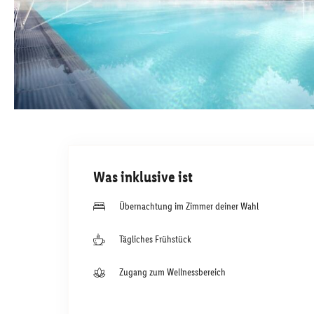
Was inklusive ist
Übernachtung im Zimmer deiner Wahl
Tägliches Frühstück
Zugang zum Wellnessbereich