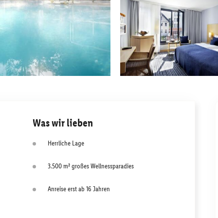
Was wir lieben
Herrliche Lage
3.500 m² großes Wellnessparadies
Anreise erst ab 16 Jahren