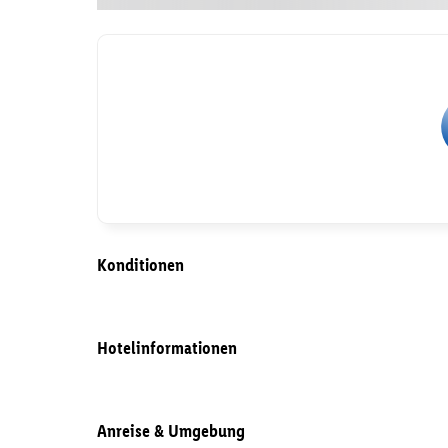
Konditionen
Hotelinformationen
Anreise & Umgebung