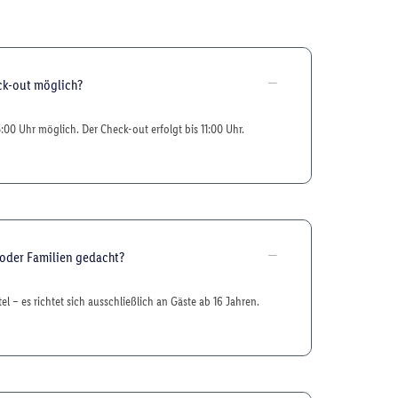
ck-out möglich?
5:00 Uhr möglich. Der Check-out erfolgt bis 11:00 Uhr.
 oder Familien gedacht?
el – es richtet sich ausschließlich an Gäste ab 16 Jahren.