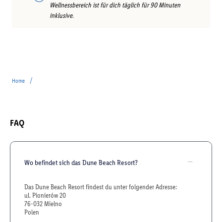
Wellnessbereich ist für dich täglich für 90 Minuten
inklusive.
/
Home
FAQ
Wo befindet sich das Dune Beach Resort?
Das Dune Beach Resort findest du unter folgender Adresse:
ul. Pionierów 20
76-032 Mielno
Polen