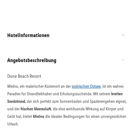
Hotelinformationen
Angebotsbeschreibung
Dune Beach Resort
Mielno, ein malerischer Küstenort an der
polnischen Ostsee
, ist ein wahres
Paradies für Strandliebhaber und Erholungssuchende. Mit seinem
breiten
Sandstrand
, der sich perfekt zum Sonnenbaden und Spazierengehen eignet,
und der
frischen Meeresluft
, die eine wohltuende Wirkung auf Körper und
Geist hat, bietet
Mielno
die idealen Bedingungen für einen unvergesslichen
Urlaub.