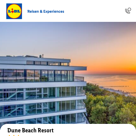
Auf der Karte anzeigen
Dune Beach Resort