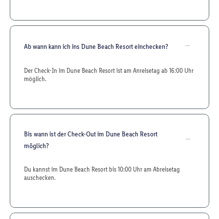
Ab wann kann ich ins Dune Beach Resort einchecken?
Der Check-In im Dune Beach Resort ist am Anreisetag ab 16:00 Uhr
möglich.
Bis wann ist der Check-Out im Dune Beach Resort
möglich?
Du kannst im Dune Beach Resort bis 10:00 Uhr am Abreisetag
auschecken.