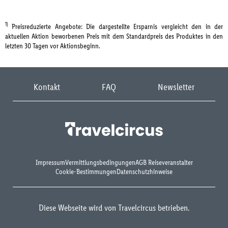
1)
Preisreduzierte Angebote: Die dargestellte Ersparnis vergleicht den in der
aktuellen Aktion beworbenen Preis mit dem Standardpreis des Produktes in den
letzten 30 Tagen vor Aktionsbeginn.
Kontakt
FAQ
Newsletter
Impressum
Vermittlungsbedingungen
AGB Reiseveranstalter
Cookie-Bestimmungen
Datenschutzhinweise
Diese Webseite wird von Travelcircus betrieben.