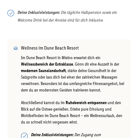
Deine Inklusivleistungen:
Die tägliche Halbpension sowie ein
Welcome Drink bei der Anreise sind für dich inklusive.
Wellness im Dune Beach Resort
Im Dune Beach Resort in Mielno erwartet dich ein
Wellnessbereich der Extraklasse
. Gönn dir eine Auszeit in der
modernen Saunalandschaft
, stärke deine Gesundheit in der
Salzgrotte oder lass dich bei einer der zahlreichen Massagen
verwöhnen. Besonders ist das umfangreiche Fitnessangebot, bei
dem du an modernsten Geräten trainieren kannst.
Abschließend kannst du im
Ruhebereich entspannen
und den
Blick auf die Ostsee genießen. Erlebe pure Erholung und
Wohlbefinden im Dune Beach Resort – ein Wellnessurlaub, den
du so schnell nicht vergessen wirst.
Deine Inklusivleistungen:
Der Zugang zum