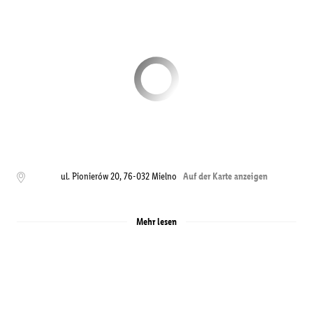
ul. Pionierów 20
,
76-032
Mielno
Auf der Karte anzeigen
Mehr lesen