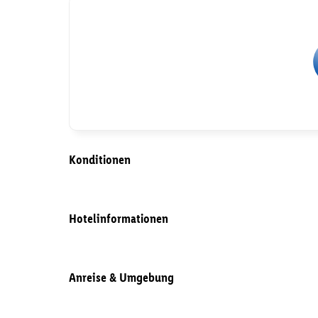
Konditionen
Hotelinformationen
Anreise & Umgebung