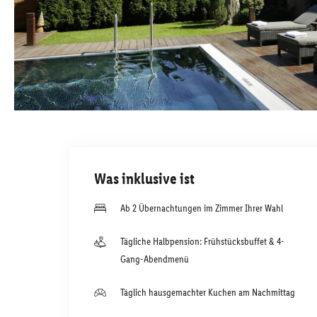
Was inklusive ist
Ab 2 Übernachtungen im Zimmer Ihrer Wahl
Tägliche Halbpension: Frühstücksbuffet & 4-
Gang-Abendmenü
Täglich hausgemachter Kuchen am Nachmittag