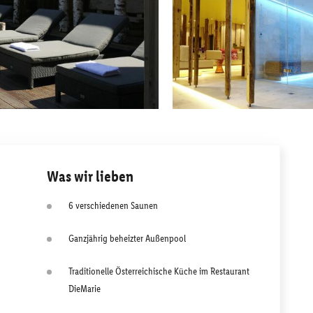
Was wir lieben
6 verschiedenen Saunen
Ganzjährig beheizter Außenpool
Traditionelle Österreichische Küche im Restaurant
DieMarie