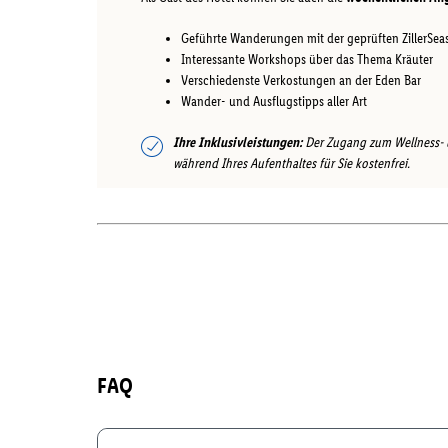
Geführte Wanderungen mit der geprüften ZillerSe
Interessante Workshops über das Thema Kräuter
Verschiedenste Verkostungen an der Eden Bar
Wander- und Ausflugstipps aller Art
Ihre Inklusivleistungen:
Der Zugang zum Wellness- 
während Ihres Aufenthaltes für Sie kostenfrei.
FAQ