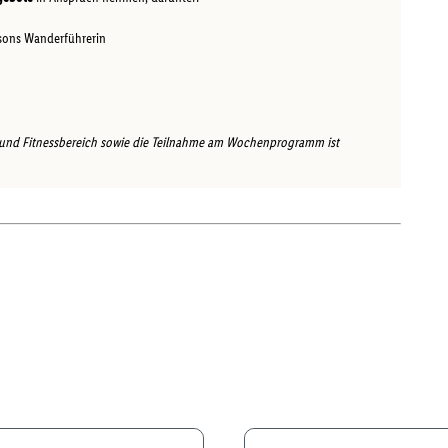
asons Wanderführerin
und Fitnessbereich sowie die Teilnahme am Wochenprogramm ist