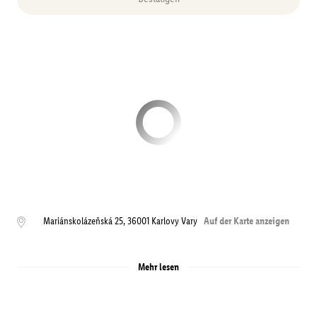
Mariánskolázeňská 25
,
36001
Karlovy Vary
Auf der Karte anzeigen
Mehr lesen