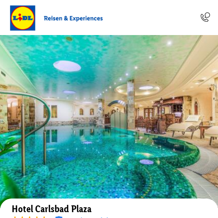
Auf der Karte anzeigen
Hotel Carlsbad Plaza