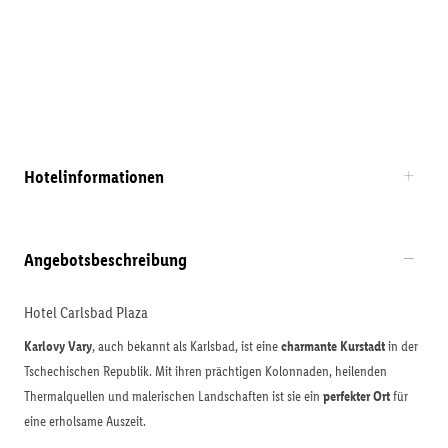
Hotelinformationen
Angebotsbeschreibung
Hotel Carlsbad Plaza
Karlovy Vary
, auch bekannt als Karlsbad, ist eine
charmante Kurstadt
in der
Tschechischen Republik. Mit ihren prächtigen Kolonnaden, heilenden
Thermalquellen und malerischen Landschaften ist sie ein
perfekter Ort
für
eine erholsame Auszeit.