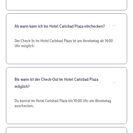
Ab wann kann ich ins Hotel Carlsbad Plaza einchecken?
Der Check-In im Hotel Carlsbad Plaza ist am Anreisetag ab 14:00
Uhr möglich.
Bis wann ist der Check-Out im Hotel Carlsbad Plaza
möglich?
Du kannst im Hotel Carlsbad Plaza bis 10:00 Uhr am Abreisetag
auschecken.