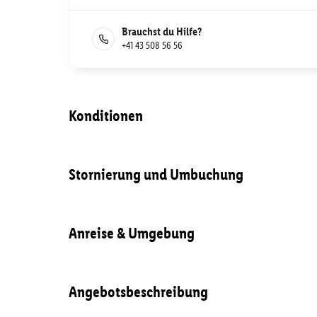
Brauchst du Hilfe?
+41 43 508 56 56
Konditionen
Stornierung und Umbuchung
Anreise & Umgebung
Angebotsbeschreibung