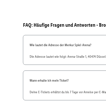
FAQ: Häufige Fragen und Antworten
- Bro
Wie lautet die Adresse der Merkur Spiel-Arena?
Die Adresse lautet wie folgt: Arena-Straße 1, 40474 Düsse
Wann erhalte ich mein Ticket?
Deine E-Tickets erhältst du bis 7 Tage vor Anreise per E-Mai