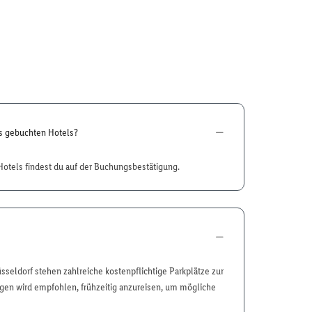
es gebuchten Hotels?
otels findest du auf der Buchungsbestätigung.
sseldorf stehen zahlreiche kostenpflichtige Parkplätze zur
gen wird empfohlen, frühzeitig anzureisen, um mögliche