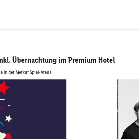
 inkl. Übernachtung im Premium Hotel
te in der Merkur Spiel-Arena