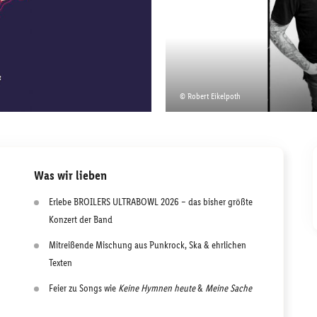
© Robert Eikelpoth
Was wir lieben
Erlebe BROILERS ULTRABOWL 2026 – das bisher größte
Konzert der Band
Mitreißende Mischung aus Punkrock, Ska & ehrlichen
Texten
Feier zu Songs wie
Keine Hymnen heute
&
Meine Sache