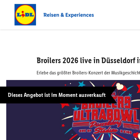
Broilers 2026 live in Düsseldorf
Erlebe das größter Broilers-Konzert der Musikgeschich
Dieses Angebot ist im Moment ausverkauft