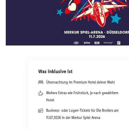
Was inklusive ist
Übernachtung im Premium Hotel deiner Wahl
Weitere Extras wie Frühstück, je nach gewähltem
Hotel
Business- oder Logen-Tickets für Die Broilers am
11.07.2026 in der Merkur Spiel-Arena