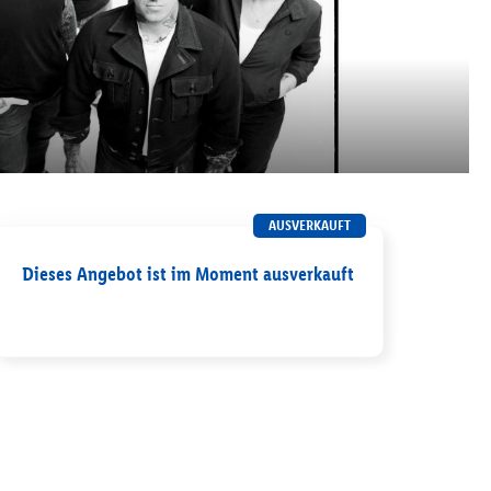
AUSVERKAUFT
Dieses Angebot ist im Moment ausverkauft