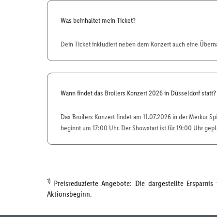
Was beinhaltet mein Ticket?
Dein Ticket inkludiert neben dem Konzert auch eine Übern
Wann findet das Broilers Konzert 2026 in Düsseldorf statt?
Das Broilers Konzert findet am 11.07.2026 in der Merkur Spi
beginnt um 17:00 Uhr. Der Showstart ist für 19:00 Uhr gepl
1)
Preisreduzierte Angebote: Die dargestellte Ersparni
Aktionsbeginn.