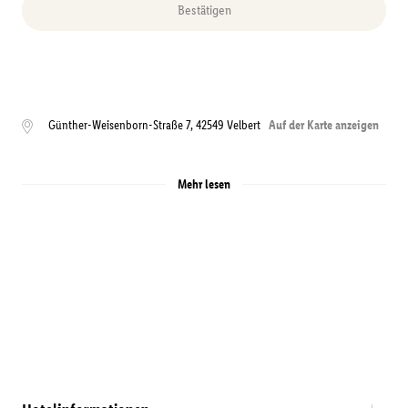
Bestätigen
Günther-Weisenborn-Straße 7
,
42549
Velbert
Auf der Karte anzeigen
Mehr lesen