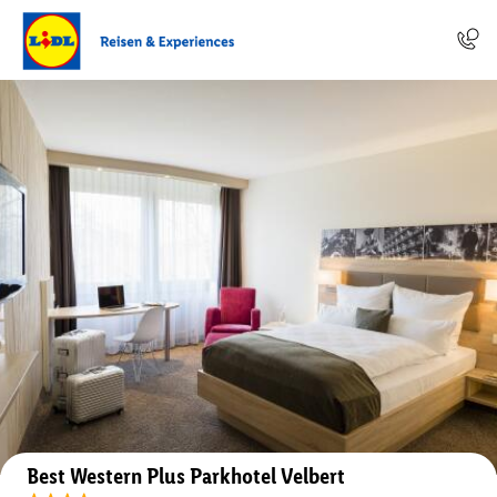
Auf der Karte anzeigen
Best Western Plus Parkhotel Velbert