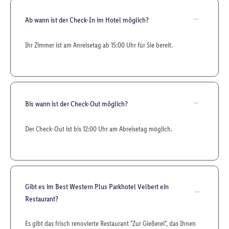
Ab wann ist der Check-In im Hotel möglich?
Ihr Zimmer ist am Anreisetag ab 15:00 Uhr für Sie bereit.
Bis wann ist der Check-Out möglich?
Der Check-Out ist bis 12:00 Uhr am Abreisetag möglich.
Gibt es im Best Western Plus Parkhotel Velbert ein
Restaurant?
Es gibt das frisch renovierte Restaurant "Zur Gießerei", das Ihnen