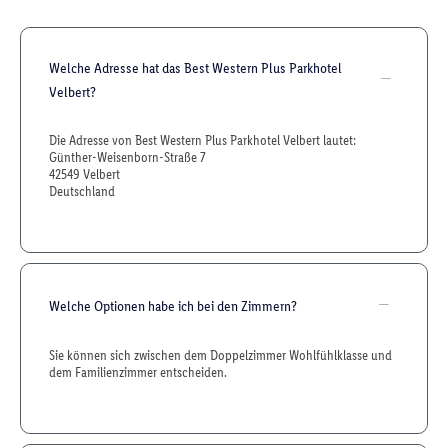
Welche Adresse hat das Best Western Plus Parkhotel
Velbert?
Die Adresse von Best Western Plus Parkhotel Velbert lautet:
Günther-Weisenborn-Straße 7
42549 Velbert
Deutschland
Welche Optionen habe ich bei den Zimmern?
Sie können sich zwischen dem Doppelzimmer Wohlfühlklasse und
dem Familienzimmer entscheiden.