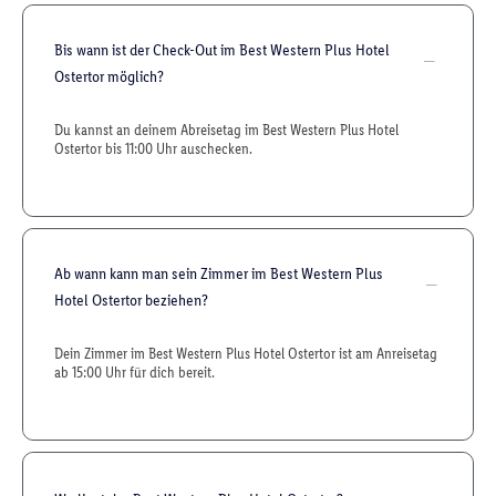
Bis wann ist der Check-Out im Best Western Plus Hotel
Ostertor möglich?
Du kannst an deinem Abreisetag im Best Western Plus Hotel
Ostertor bis 11:00 Uhr auschecken.
Ab wann kann man sein Zimmer im Best Western Plus
Hotel Ostertor beziehen?
Dein Zimmer im Best Western Plus Hotel Ostertor ist am Anreisetag
ab 15:00 Uhr für dich bereit.