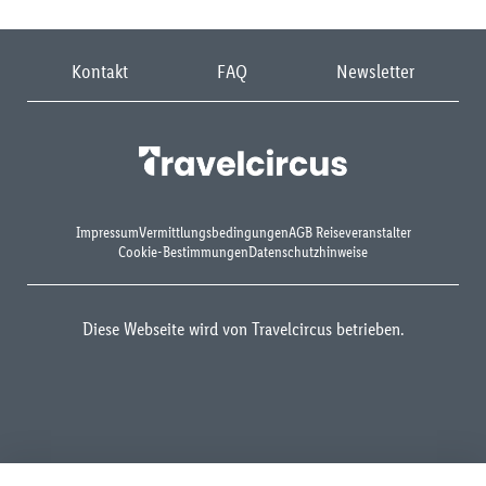
Kontakt
FAQ
Newsletter
Impressum
Vermittlungsbedingungen
AGB Reiseveranstalter
Cookie-Bestimmungen
Datenschutzhinweise
Diese Webseite wird von Travelcircus betrieben.