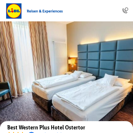
Auf der Karte anzeigen
Best Western Plus Hotel Ostertor