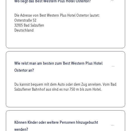
Wo liegt das Best Western Plus Hotel Ostertor?
Die Adresse von Best Western Plus Hotel Ostertor lautet:
Osterstraße 52
32105 Bad Salzuflen
Deutschland
Wie reist man am besten zum Best Western Plus Hotel
Ostertor an?
Du kannst bequem mit dem Auto oder dem Zug anreisen. Vom Bad
Salzuflener Bahnhof aus sind es nur 750 m bis zum Hotel.
Können Kinder oder weitere Personen hinzugebucht
werden?