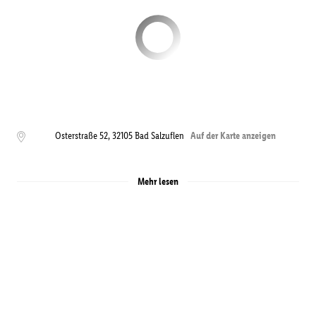
Osterstraße 52
,
32105
Bad Salzuflen
Auf der Karte anzeigen
Mehr lesen