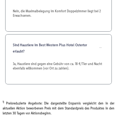
Nein, die Maximalbelegung im Komfort Doppelzimmer liegt bei 2
Erwachsenen.
Sind Haustiere im Best Western Plus Hotel Ostertor
erlaubt?
Ja, Haustiere sind gegen eine Gebühr von ca. 18 €/Tier und Nacht
ebenfalls willkommen (vor Ort zu zahlen).
1)
Preisreduzierte Angebote: Die dargestellte Ersparnis vergleicht den in der
aktuellen Aktion beworbenen Preis mit dem Standardpreis des Produktes in den
letzten 30 Tagen vor Aktionsbeginn.