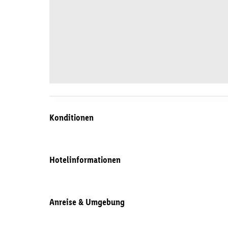
Konditionen
Hotelinformationen
Anreise & Umgebung