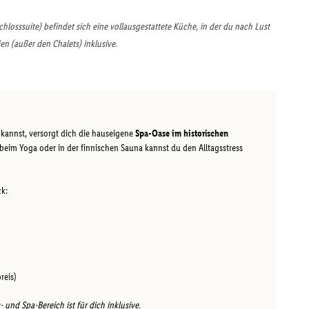
hlosssuite) befindet sich eine vollausgestattete Küche, in der du nach Lust
en (außer den Chalets) inklusive.
kannst, versorgt dich die hauseigene
Spa-Oase im historischen
beim Yoga oder in der finnischen Sauna kannst du den Alltagsstress
ck:
reis)
und Spa-Bereich ist für dich inklusive.