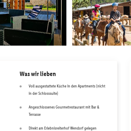
Was wir lieben
Voll ausgestattete Küche in den Apartments (nicht
in der Schlosssuite)
Angeschlossenes Gourmetrestaurant mit Bar &
Terrasse
Direkt am Erlebnisreiterhof Wendorf gelegen