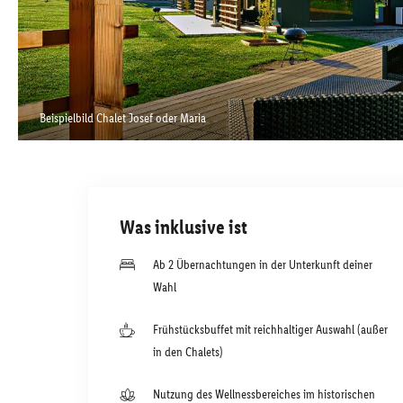
Beispielbild Chalet Josef oder Maria
Was inklusive ist
Ab 2 Übernachtungen in der Unterkunft deiner
Wahl
Frühstücksbuffet mit reichhaltiger Auswahl (außer
in den Chalets)
Nutzung des Wellnessbereiches im historischen