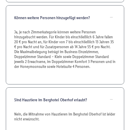
Können weitere Personen hinzugefügt werden?
Ja, je nach Zimmerkategorie können weitere Personen
hinzugebucht werden. Für Kinder bis einschließlich 6 Jahre fallen
20 € pro Nacht an, für Kinder von 7 bis einschließlich 13 Jahren 35
€ pro Nacht und für Zusatzpersonen ab 14 Jahre 55 € pro Nacht.
Die Maximalbelegung beträgt im Business Einzelzimmer,
Doppelzimmer Standard – Klein sowie Doppelzimmer Standard
jeweils 2 Erwachsene, im Doppelzimmer Komfort 3 Personen und in
der Honeymoonsuite sowie Hotelsuite 4 Personen.
Sind Haustiere im Berghotel Oberhof erlaubt?
Nein, die Mitnahme von Haustieren im Berghotel Oberhof ist leider
nicht erwünscht.