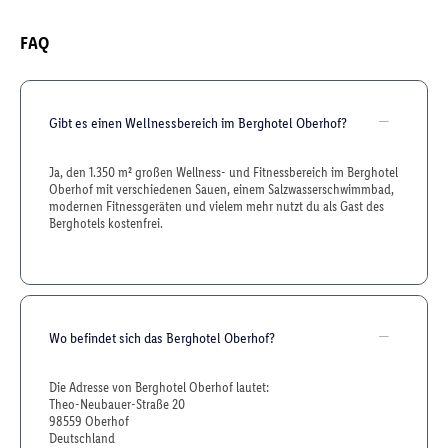
FAQ
Gibt es einen Wellnessbereich im Berghotel Oberhof?
Ja, den 1.350 m² großen Wellness- und Fitnessbereich im Berghotel
Oberhof mit verschiedenen Sauen, einem Salzwasserschwimmbad,
modernen Fitnessgeräten und vielem mehr nutzt du als Gast des
Berghotels kostenfrei.
Wo befindet sich das Berghotel Oberhof?
Die Adresse von Berghotel Oberhof lautet:
Theo-Neubauer-Straße 20
98559 Oberhof
Deutschland