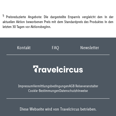
1)
Preisreduzierte Angebote: Die dargestellte Ersparnis vergleicht den in der
aktuellen Aktion beworbenen Preis mit dem Standardpreis des Produktes in den
letzten 30 Tagen vor Aktionsbeginn.
Kontakt
FAQ
Newsletter
Impressum
Vermittlungsbedingungen
AGB Reiseveranstalter
Cookie-Bestimmungen
Datenschutzhinweise
Diese Webseite wird von Travelcircus betrieben.