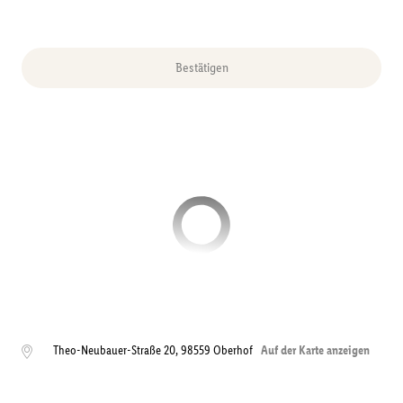
Bestätigen
Theo-Neubauer-Straße 20
,
98559
Oberhof
Auf der Karte anzeigen