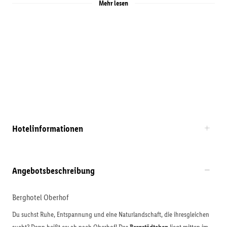
Mehr lesen
Hotelinformationen
Angebotsbeschreibung
Berghotel Oberhof
Du suchst Ruhe, Entspannung und eine Naturlandschaft, die ihresgleichen