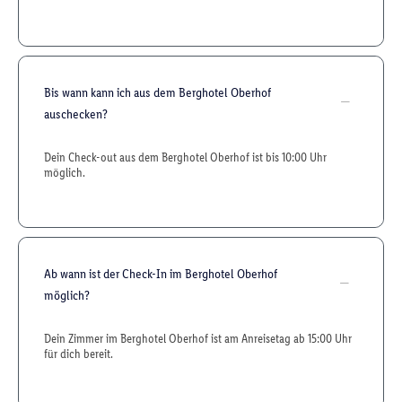
Bis wann kann ich aus dem Berghotel Oberhof
auschecken?
Dein Check-out aus dem Berghotel Oberhof ist bis 10:00 Uhr
möglich.
Ab wann ist der Check-In im Berghotel Oberhof
möglich?
Dein Zimmer im Berghotel Oberhof ist am Anreisetag ab 15:00 Uhr
für dich bereit.