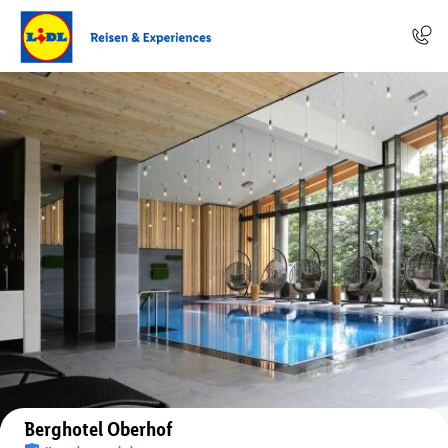
Auf der Karte anzeigen
Berghotel Oberhof