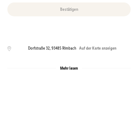
Bestätigen
Dorfstraße 32
,
93485
Rimbach
Auf der Karte anzeigen
Mehr lesen