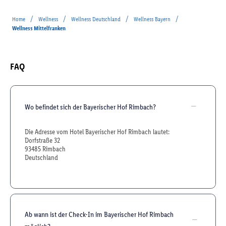
/
/
/
/
Home
Wellness
Wellness Deutschland
Wellness Bayern
Wellness Mittelfranken
FAQ
Wo befindet sich der Bayerischer Hof Rimbach?
Die Adresse vom Hotel Bayerischer Hof Rimbach lautet:
Dorfstraße 32
93485 Rimbach
Deutschland
Ab wann ist der Check-In im Bayerischer Hof Rimbach