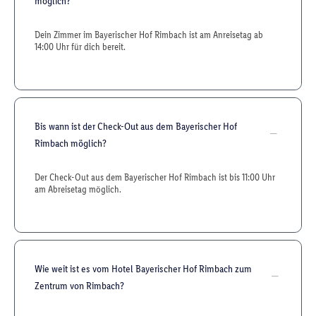
möglich?
Dein Zimmer im Bayerischer Hof Rimbach ist am Anreisetag ab
14:00 Uhr für dich bereit.
Bis wann ist der Check-Out aus dem Bayerischer Hof
Rimbach möglich?
Der Check-Out aus dem Bayerischer Hof Rimbach ist bis 11:00 Uhr
am Abreisetag möglich.
Wie weit ist es vom Hotel Bayerischer Hof Rimbach zum
Zentrum von Rimbach?