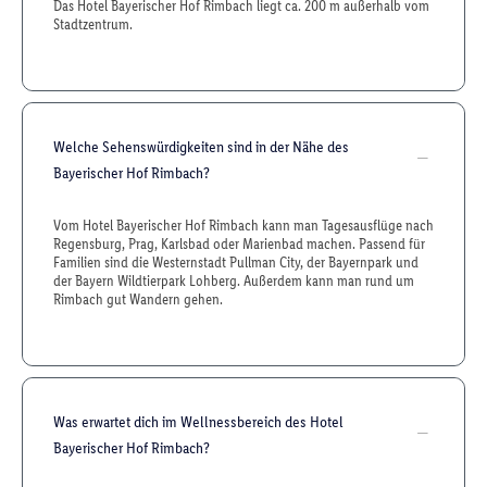
Das Hotel Bayerischer Hof Rimbach liegt ca. 200 m außerhalb vom
Stadtzentrum.
Welche Sehenswürdigkeiten sind in der Nähe des
Bayerischer Hof Rimbach?
Vom Hotel Bayerischer Hof Rimbach kann man Tagesausflüge nach
Regensburg, Prag, Karlsbad oder Marienbad machen. Passend für
Familien sind die Westernstadt Pullman City, der Bayernpark und
der Bayern Wildtierpark Lohberg. Außerdem kann man rund um
Rimbach gut Wandern gehen.
Was erwartet dich im Wellnessbereich des Hotel
Bayerischer Hof Rimbach?