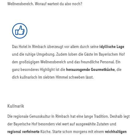
Wellnessbereich. Worauf wartest du also noch?
Das Hotel in Rimbach überzeugt vor allem durch seine
idyllische Lage
und die ruhige Umgebung. Zudem loben die Gäste im Bayerischen Hof
den großzügigen Wellnessbereich und das freundliche Personal. Ein
ganz besonderes Highlight ist die
herausragende Gourmetküche
, die
dich kulinarisch im siebten Himmel schweben lässt.
Kulinarik
Die regionale Genusskultur in Rimbach hat eine lange Tradition. Deshalb legt
der Bayerische Hof besonders viel wert auf ausgewählte Zutaten und
regional verfeinerte
Küche. Starte schon morgens mit einem
reichhaltigen