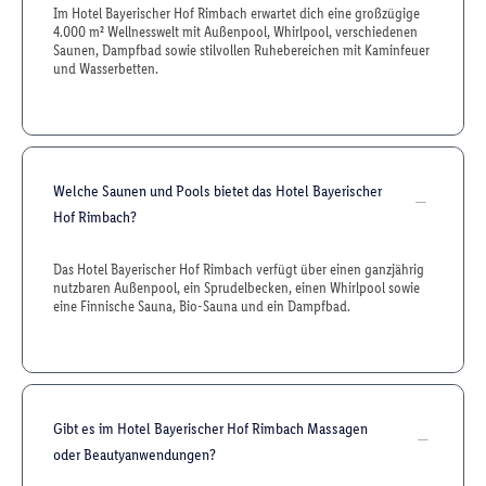
Im Hotel Bayerischer Hof Rimbach erwartet dich eine großzügige
4.000 m² Wellnesswelt mit Außenpool, Whirlpool, verschiedenen
Saunen, Dampfbad sowie stilvollen Ruhebereichen mit Kaminfeuer
und Wasserbetten.
Welche Saunen und Pools bietet das Hotel Bayerischer
Hof Rimbach?
Das Hotel Bayerischer Hof Rimbach verfügt über einen ganzjährig
nutzbaren Außenpool, ein Sprudelbecken, einen Whirlpool sowie
eine Finnische Sauna, Bio-Sauna und ein Dampfbad.
Gibt es im Hotel Bayerischer Hof Rimbach Massagen
oder Beautyanwendungen?