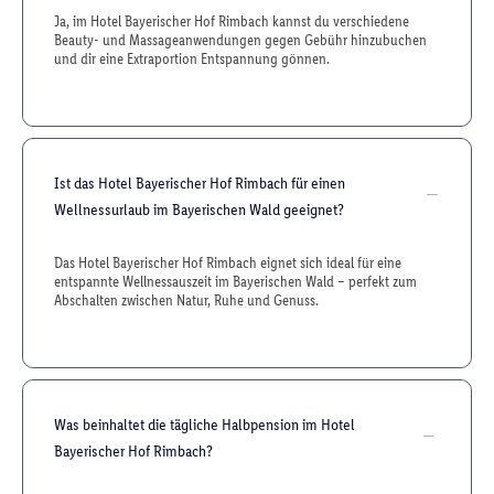
Ja, im Hotel Bayerischer Hof Rimbach kannst du verschiedene
Beauty- und Massageanwendungen gegen Gebühr hinzubuchen
und dir eine Extraportion Entspannung gönnen.
Ist das Hotel Bayerischer Hof Rimbach für einen
Wellnessurlaub im Bayerischen Wald geeignet?
Das Hotel Bayerischer Hof Rimbach eignet sich ideal für eine
entspannte Wellnessauszeit im Bayerischen Wald – perfekt zum
Abschalten zwischen Natur, Ruhe und Genuss.
Was beinhaltet die tägliche Halbpension im Hotel
Bayerischer Hof Rimbach?