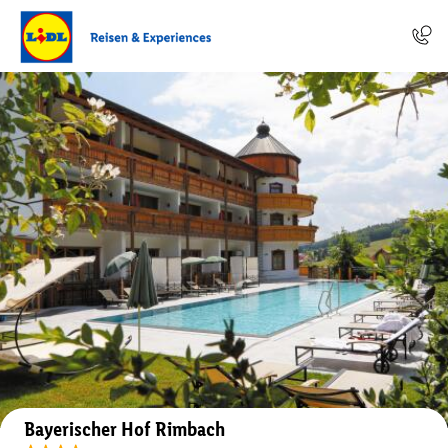
Auf der Karte anzeigen
Bayerischer Hof Rimbach