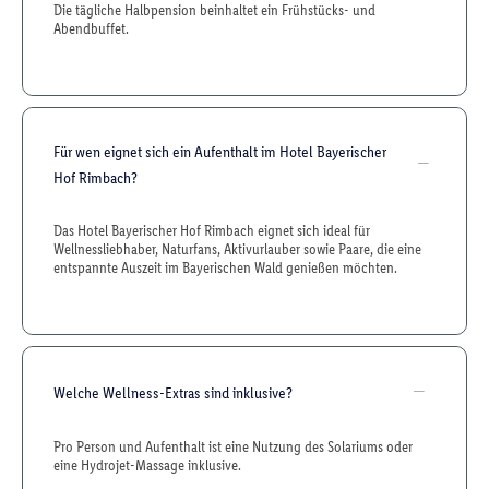
Die tägliche Halbpension beinhaltet ein Frühstücks- und
Abendbuffet.
Für wen eignet sich ein Aufenthalt im Hotel Bayerischer
Hof Rimbach?
Das Hotel Bayerischer Hof Rimbach eignet sich ideal für
Wellnessliebhaber, Naturfans, Aktivurlauber sowie Paare, die eine
entspannte Auszeit im Bayerischen Wald genießen möchten.
Welche Wellness-Extras sind inklusive?
Pro Person und Aufenthalt ist eine Nutzung des Solariums oder
eine Hydrojet-Massage inklusive.