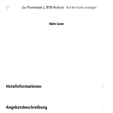
Zur Promenade 2
,
18119
Rostock
Auf der Karte anzeigen
Mehr lesen
Hotelinformationen
Angebotsbeschreibung