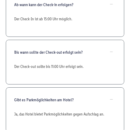
Ab wann kann der Check-in erfolgen?
Der Check-In ist ab 15:00 Uhr möglich.
Bis wann sollte der Check-out erfolgt sein?
Der Check-out sollte bis 11:00 Uhr erfolgt sein.
Gibt es Parkmöglichkeiten am Hotel?
Ja, das Hotel bietet Parkmöglichkeiten gegen Aufschlag an.