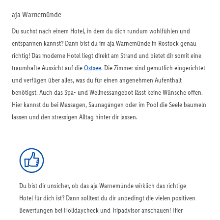
aja Warnemünde
Du suchst nach einem Hotel, in dem du dich rundum wohlfühlen und
entspannen kannst? Dann bist du im aja Warnemünde in Rostock genau
richtig! Das moderne Hotel liegt direkt am Strand und bietet dir somit eine
traumhafte Aussicht auf die
Ostsee
. Die Zimmer sind gemütlich eingerichtet
und verfügen über alles, was du für einen angenehmen Aufenthalt
benötigst. Auch das Spa- und Wellnessangebot lässt keine Wünsche offen.
Hier kannst du bei Massagen, Saunagängen oder im Pool die Seele baumeln
lassen und den stressigen Alltag hinter dir lassen.
Du bist dir unsicher, ob das aja Warnemünde wirklich das richtige
Hotel für dich ist? Dann solltest du dir unbedingt die vielen positiven
Bewertungen bei Holidaycheck und Tripadvisor anschauen! Hier