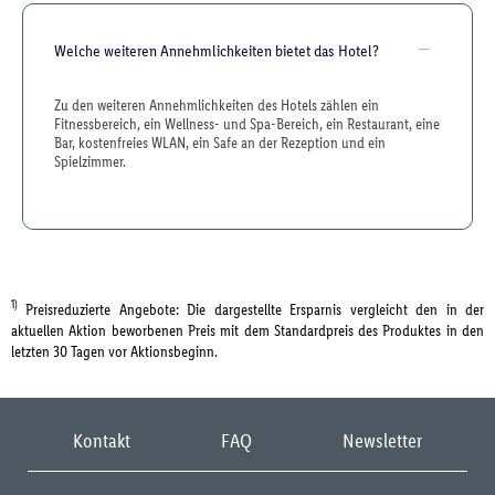
Welche weiteren Annehmlichkeiten bietet das Hotel?
Zu den weiteren Annehmlichkeiten des Hotels zählen ein
Fitnessbereich, ein Wellness- und Spa-Bereich, ein Restaurant, eine
Bar, kostenfreies WLAN, ein Safe an der Rezeption und ein
Spielzimmer.
1)
Preisreduzierte Angebote: Die dargestellte Ersparnis vergleicht den in der
aktuellen Aktion beworbenen Preis mit dem Standardpreis des Produktes in den
letzten 30 Tagen vor Aktionsbeginn.
Kontakt
FAQ
Newsletter