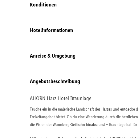
Konditionen
Hotelinformationen
Anreise & Umgebung
Angebotsbeschreibung
AHORN Harz Hotel Braunlage
Tauche ein in die malerische Landschaft des Harzes und entdecke di
Freizeitangebot bietet. Ob du eine Wanderung durch die herrliche
die Pisten der Wurmberg-Seilbahn hinabsausst – Braunlage hat für 