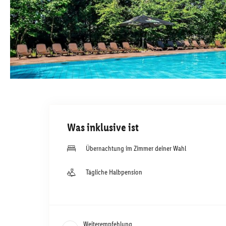
Was inklusive ist
Übernachtung im Zimmer deiner Wahl
Tägliche Halbpension
Weiterempfehlung