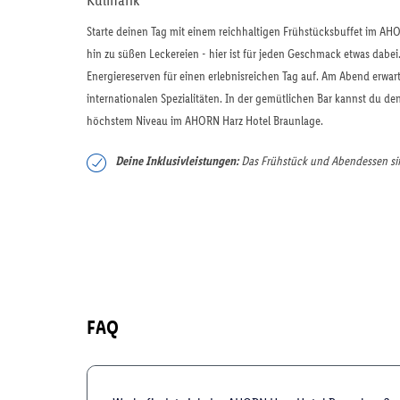
Starte deinen Tag mit einem reichhaltigen Frühstücksbuffet im AHO
hin zu süßen Leckereien - hier ist für jeden Geschmack etwas dabei
Energiereserven für einen erlebnisreichen Tag auf. Am Abend erwar
internationalen Spezialitäten. In der gemütlichen Bar kannst du de
höchstem Niveau im AHORN Harz Hotel Braunlage.
Deine Inklusivleistungen:
Das Frühstück und Abendessen sin
FAQ