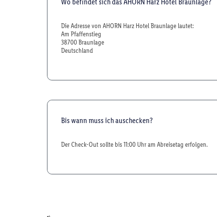
Wo befindet sich das AHORN Harz Hotel Braunlage?
Die Adresse von AHORN Harz Hotel Braunlage lautet:
Am Pfaffenstieg
38700 Braunlage
Deutschland
Bis wann muss ich auschecken?
Der Check-Out sollte bis 11:00 Uhr am Abreisetag erfolgen.