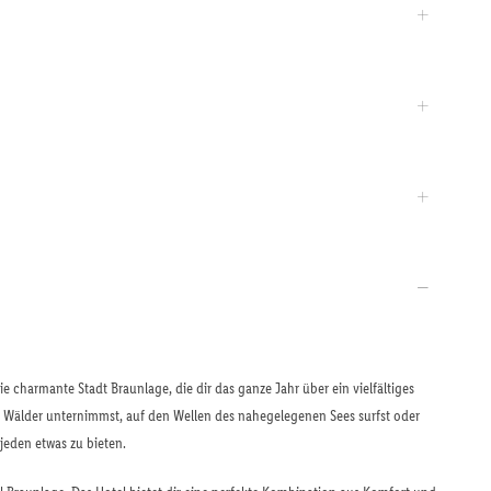
e charmante Stadt Braunlage, die dir das ganze Jahr über ein vielfältiges
n Wälder unternimmst, auf den Wellen des nahegelegenen Sees surfst oder
jeden etwas zu bieten.