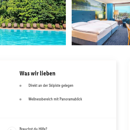
Was wir lieben
Direkt an der Skipiste gelegen
Wellnessbereich mit Panoramablick
Brauchst du Hilfe?