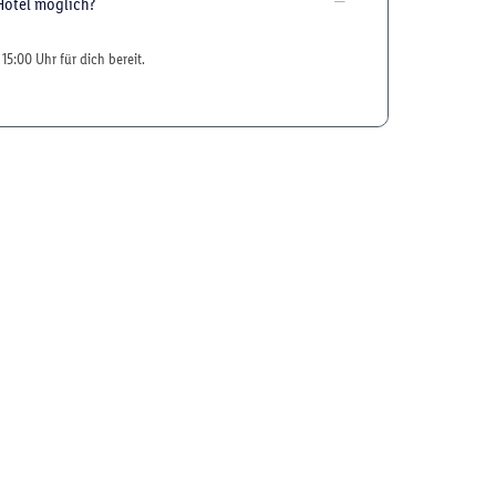
Hotel möglich?
15:00 Uhr für dich bereit.