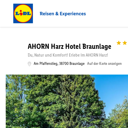
AHORN Harz Hotel Braunlage
Du, Natur und Komfort! Erlebe im AHORN Harz!
Am Pfaffenstieg
,
38700
Braunlage
Auf der Karte anzeigen